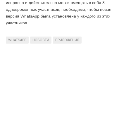
исправно и действительно могли вмещать в себя 8
одновременных участников, необходимо, чтобы новая
версия WhatsApp была установлена у каждого из этих
участников.
WHATSAPP
НОВОСТИ
ПРИЛОЖЕНИЯ