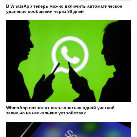
В WhatsApp теперь можно включить автоматическое
удаление сообщений через 90 дней
WhatsApp позволит пользоваться одной учетной
записью на нескольких устройствах