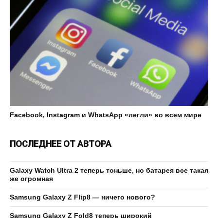
Facebook, Instagram и WhatsApp «легли» во всем мире
ПОСЛЕДНЕЕ ОТ АВТОРА
Galaxy Watch Ultra 2 теперь тоньше, но батарея все такая
же огромная
Samsung Galaxy Z Flip8 — ничего нового?
Samsung Galaxy Z Fold8 теперь широкий