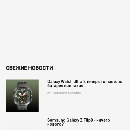
СВЕЖИЕ НОВОСТИ
Galaxy Watch Ultra 2 теперь тоньше, но
батарея все такая…
от Ростислав Махотин
Samsung Galaxy Z Flip8 - ничего
нового?