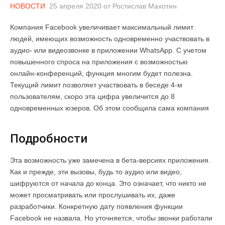
НОВОСТИ
25 апреля 2020
от
Ростислав Махотин
Компания Facebook увеличивает максимальный лимит
людей, имеющих возможность одновременно участвовать в
аудио- или видеозвонке в приложении WhatsApp. С учетом
повышенного спроса на приложения с возможностью
онлайн-конференций, функция многим будет полезна.
Текущий лимит позволяет участвовать в беседе 4-м
пользователям, скоро эта цифра увеличится до 8
одновременных юзеров. Об этом сообщила сама компания
Подробности
Эта возможность уже замечена в бета-версиях приложения.
Как и прежде, эти вызовы, будь то аудио или видео,
шифруются от начала до конца. Это означает, что никто не
может просматривать или прослушивать их, даже
разработчики. Конкретную дату появления функции
Facebook не назвала. Но уточняется, чтобы звонки работали