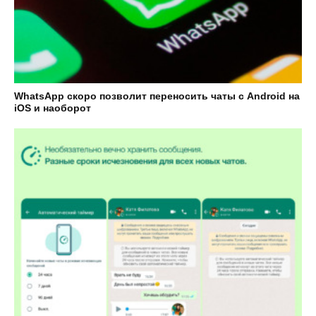
WhatsApp скоро позволит переносить чаты с Android на
iOS и наоборот