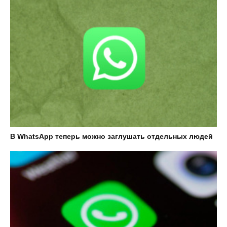
В WhatsApp теперь можно заглушать отдельных людей