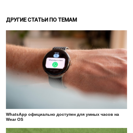
ДРУГИЕ СТАТЬИ ПО ТЕМАМ
WhatsApp официально доступен для умных часов на
Wear OS