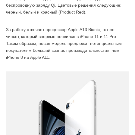
беспроводную заряду Qi. Цветовые решения следующие:
черный, белый и красный (Product Red).
За работу отвечает процессор Apple A13 Bionic, тот же
чипсет, который впервые появился в iPhone 11 и 11 Pro.
Таким образом, новая модель предложит потенциальным
покупателям больший «запас производительности», чем
iPhone 8 на Apple A11.