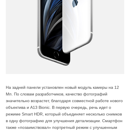
На задней панели установлен новый модуль камеры на 12
Мп. По словам разработчиков, качество фотографий
значительно возрастет, благодаря совместной работе нового
объектива и A13 Bionic. В первую очередь, речь идет о
режиме Smart HDR, который объединяет несколько снимков
в одну фотографию для улучшения детализации. Смартфон
также «позаимствовал» портретный режим с улучшенным