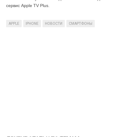
сервис Apple TV Plus.
APPLE
IPHONE
НОВОСТИ
СМАРТФОНЫ