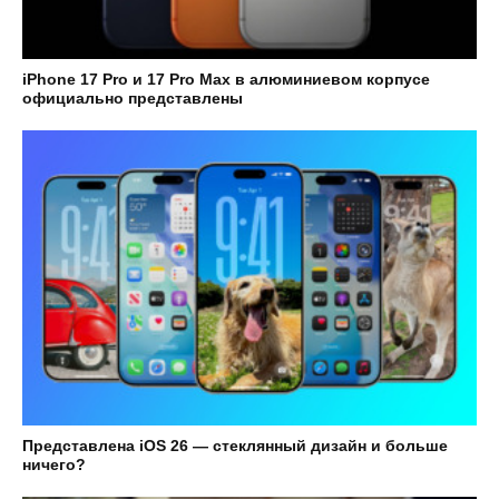
iPhone 17 Pro и 17 Pro Max в алюминиевом корпусе
официально представлены
Представлена iOS 26 — стеклянный дизайн и больше
ничего?