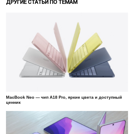
ДРУГИЕ СТАТЬИ ПО ТЕМАМ
MacBook Neo — чип A18 Pro, яркие цвета и доступный
ценник