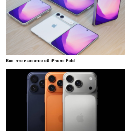
Все, что известно об iPhone Fold