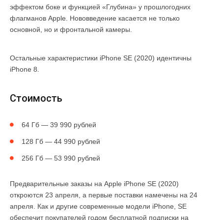
эффектом боке и функцией «Глубина» у прошлогодних
флагманов Apple. Нововведение касается не только
основной, но и фронтальной камеры.
Остальные характеристики iPhone SE (2020) идентичны
iPhone 8.
Стоимость
64 Гб — 39 990 рублей
128 Гб — 44 990 рублей
256 Гб — 53 990 рублей
Предварительные заказы на Apple iPhone SE (2020)
откроются 23 апреля, а первые поставки намечены на 24
апреля. Как и другие современные модели iPhone, SE
обеспечит покупателей годом бесплатной подписки на