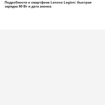
Подробности о смартфоне Lenovo Legion: быстрая
зарядка 90 Вт и дата анонса