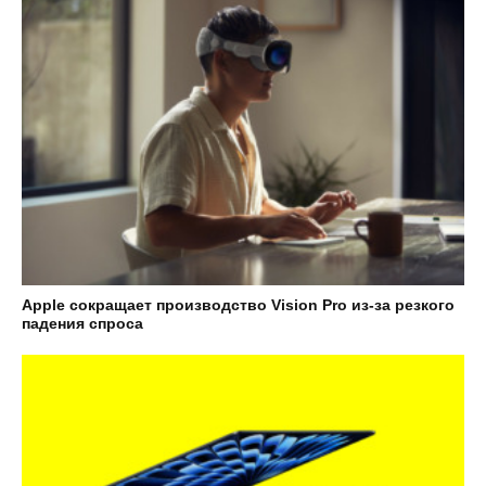
Apple сокращает производство Vision Pro из-за резкого
падения спроса