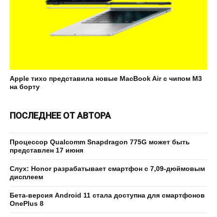
Apple тихо представила новые MacBook Air с чипом M3
на борту
ПОСЛЕДНЕЕ ОТ АВТОРА
Процессор Qualcomm Snapdragon 775G может быть
представлен 17 июня
Слух: Honor разрабатывает смартфон с 7,09-дюймовым
дисплеем
Бета-версия Android 11 стала доступна для смартфонов
OnePlus 8