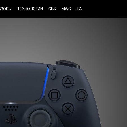
БЗОРЫ
ТЕХНОЛОГИИ
CES
MWC
IFA