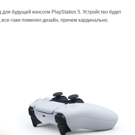
для будущей консоли PlayStation 5. Устройство будет
 все-таки поменял дизайн, причем кардинально.