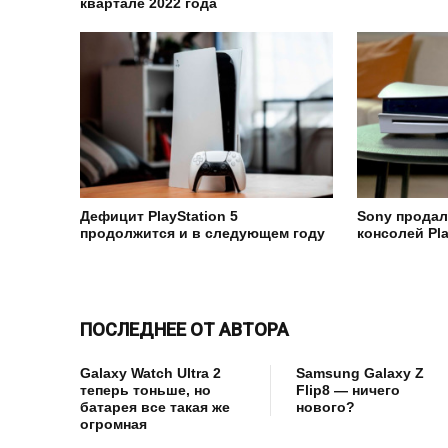
квартале 2022 года
Дефицит PlayStation 5
Sony продал
продолжится и в следующем году
консолей Pla
ПОСЛЕДНЕЕ ОТ АВТОРА
Galaxy Watch Ultra 2
Samsung Galaxy Z
теперь тоньше, но
Flip8 — ничего
батарея все такая же
нового?
огромная