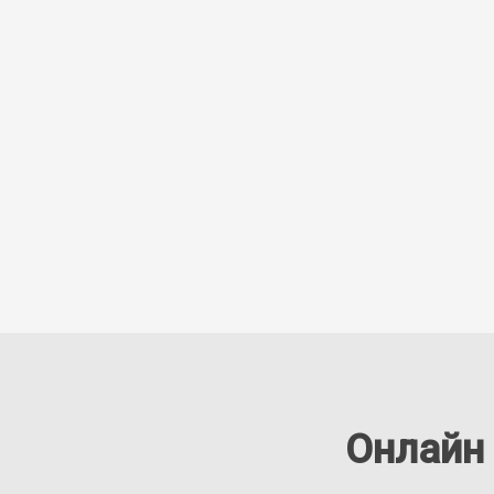
Онлайн