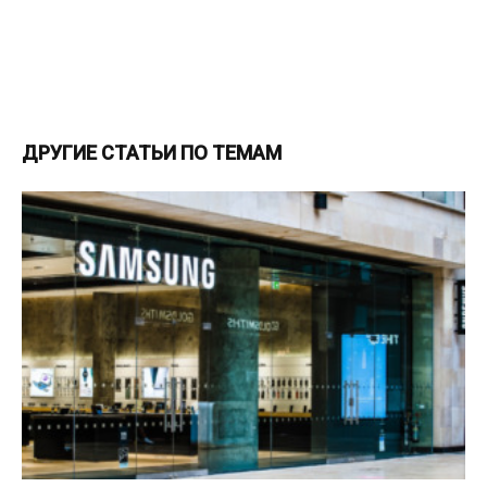
ДРУГИЕ СТАТЬИ ПО ТЕМАМ