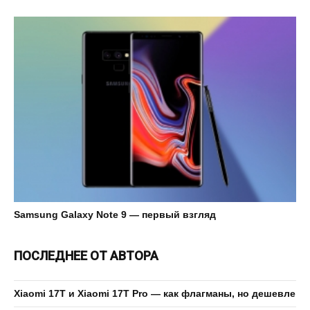
Samsung Galaxy Note 9 — первый взгляд
ПОСЛЕДНЕЕ ОТ АВТОРА
Xiaomi 17T и Xiaomi 17T Pro — как флагманы, но дешевле