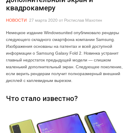
квадрокамеру
НОВОСТИ
27 марта 2020
от
Ростислав Махотин
Немецкое издание Windowsunited опубликовало рендеры
следующего складного смартфона компании Samsung.
Изображения основаны на патентах и всей доступной
информации о Samsung Galaxy Fold 2. Новинка устранит
главный недостаток предыдущей модели — слишком
маленький дополнительный экран. Следующее поколение,
если верить рендерам получит полноразмерный внешний
дисплей с каплевидным вырезом.
Что стало известно?