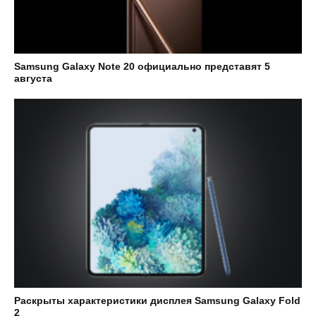
Samsung Galaxy Note 20 официально представят 5
августа
Раскрыты характеристики дисплея Samsung Galaxy Fold
2