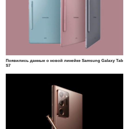
Появились данные о новой линейке Samsung Galaxy Tab
S7