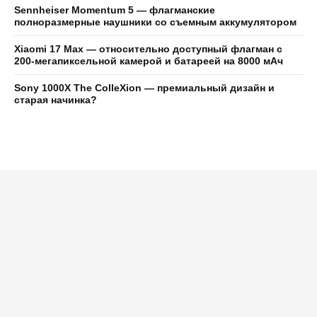
Sennheiser Momentum 5 — флагманские
полноразмерные наушники со съемным аккумулятором
Xiaomi 17 Max — относительно доступный флагман с
200-мегапиксельной камерой и батареей на 8000 мАч
Sony 1000X The ColleXion — премиальный дизайн и
старая начинка?