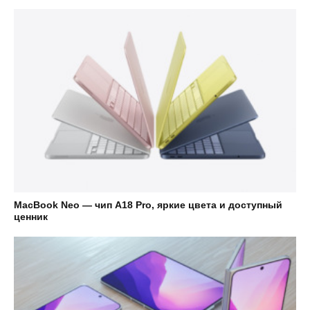
MacBook Neo — чип A18 Pro, яркие цвета и доступный
ценник