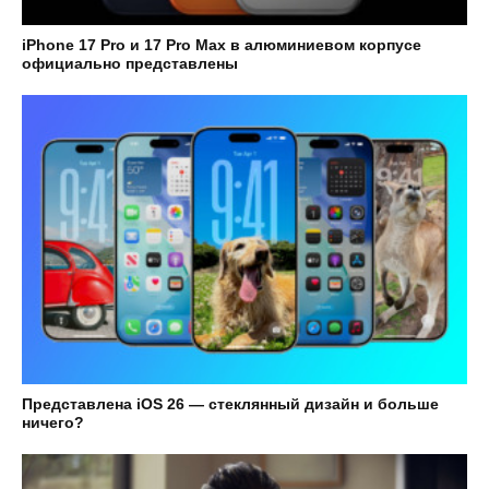
iPhone 17 Pro и 17 Pro Max в алюминиевом корпусе
официально представлены
Представлена iOS 26 — стеклянный дизайн и больше
ничего?