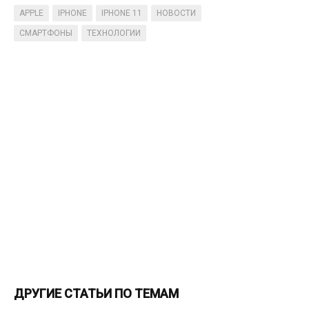
APPLE
IPHONE
IPHONE 11
НОВОСТИ
СМАРТФОНЫ
ТЕХНОЛОГИИ
ДРУГИЕ СТАТЬИ ПО ТЕМАМ