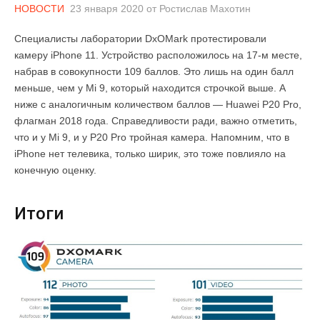
НОВОСТИ
23 января 2020
от
Ростислав Махотин
Специалисты лаборатории DxOMark протестировали
камеру iPhone 11. Устройство расположилось на 17-м месте,
набрав в совокупности 109 баллов. Это лишь на один балл
меньше, чем у Mi 9, который находится строчкой выше. А
ниже с аналогичным количеством баллов — Huawei P20 Pro,
флагман 2018 года. Справедливости ради, важно отметить,
что и у Mi 9, и у P20 Pro тройная камера. Напомним, что в
iPhone нет телевика, только ширик, это тоже повлияло на
конечную оценку.
Итоги