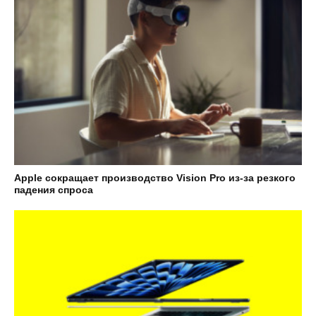
Apple сокращает производство Vision Pro из-за резкого
падения спроса