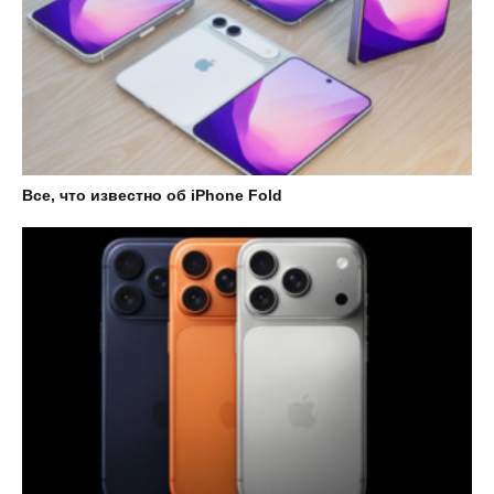
Все, что известно об iPhone Fold