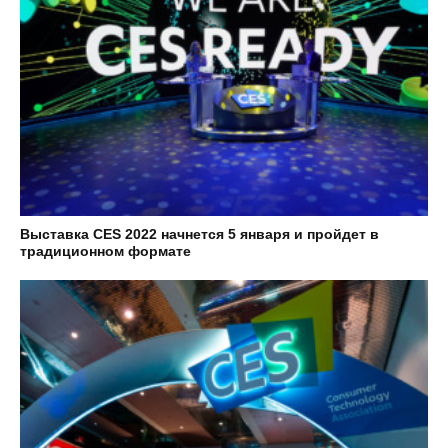
Выставка CES 2022 начнется 5 января и пройдет в
традиционном формате