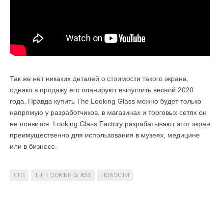
Так же нет никаких деталей о стоимости такого экрана,
однако в продажу его планируют выпустить весной 2020
года. Правда купить The Looking Glass можно будет только
напрямую у разработчиков, в магазинах и торговых сетях он
не появится. Looking Glass Factory разрабатывают этот экран
преимущественно для использования в музеях, медицине
или в бизнесе.
CES
THE LOOKING GLASS
НОВОСТИ