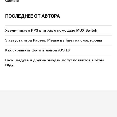
Gamble
ПОСЛЕДНЕЕ ОТ АВТОРА
Увеличиваем FPS в играх с помощью MUX Switch
5 августа игра Papers, Please выйдет на смартфоны
Как скрывать фото в новой iOS 16
Гусь, медуза и другие эмодзи могут появится в этом
году