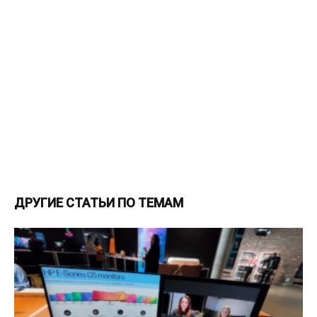
ДРУГИЕ СТАТЬИ ПО ТЕМАМ