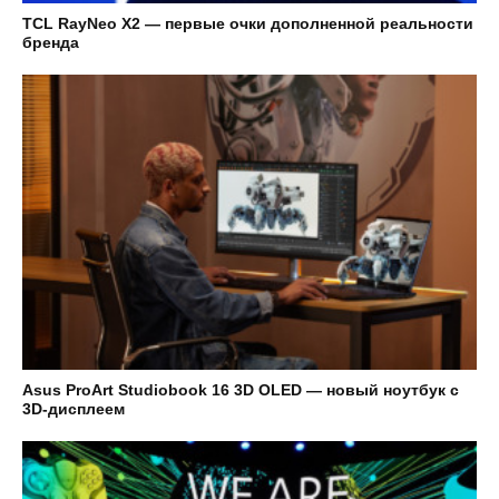
TCL RayNeo X2 — первые очки дополненной реальности
бренда
Asus ProArt Studiobook 16 3D OLED — новый ноутбук с
3D-дисплеем