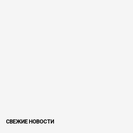
СВЕЖИЕ НОВОСТИ