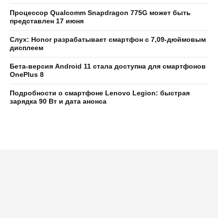
Процессор Qualcomm Snapdragon 775G может быть
представлен 17 июня
Слух: Honor разрабатывает смартфон с 7,09-дюймовым
дисплеем
Бета-версия Android 11 стала доступна для смартфонов
OnePlus 8
Подробности о смартфоне Lenovo Legion: быстрая
зарядка 90 Вт и дата анонса