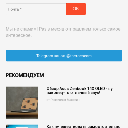
Мы не спамим! Раз в месяц отправляем только самое
интересное.
Telegram канал @therococom
РЕКОМЕНДУЕМ
Обзор Asus Zenbook 14X OLED - ну
наконец-то отличный звук!
от Ростислав Махотин
Как путешествовать самостоятельно