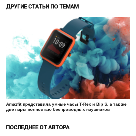
ДРУГИЕ СТАТЬИ ПО ТЕМАМ
Amazfit представила умные часы T-Rex и Bip S, а так же
две пары полностью беспроводных наушников
ПОСЛЕДНЕЕ ОТ АВТОРА