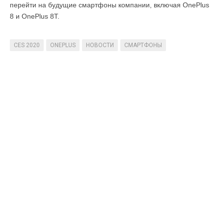
перейти на будущие смартфоны компании, включая OnePlus
8 и OnePlus 8T.
CES 2020
ONEPLUS
НОВОСТИ
СМАРТФОНЫ