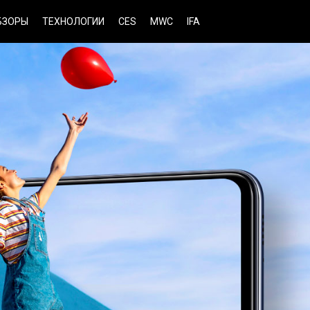
БЗОРЫ
ТЕХНОЛОГИИ
CES
MWC
IFA