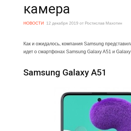
камера
НОВОСТИ
12 декабря 2019
от
Ростислав Махотин
Как и ожидалось, компания Samsung представила
идет о смартфонах Samsung Galaxy A51 и Galaxy
Samsung Galaxy A51