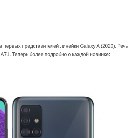
 первых представителей линейки Galaxy A (2020). Речь
 A71. Теперь более подробно о каждой новинке: