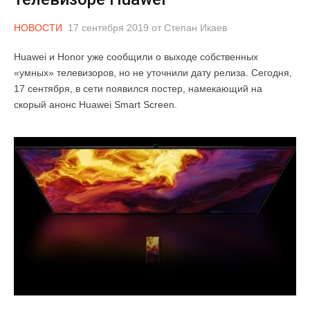
НОВОСТИ
17 сентября 2019
от
Степан Икаев
Huawei и Honor уже сообщили о выходе собственных
«умных» телевизоров, но не уточнили дату релиза. Сегодня,
17 сентября, в сети появился постер, намекающий на
скорый анонс Huawei Smart Screen.