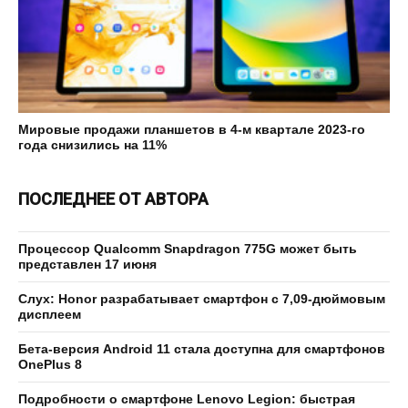
Мировые продажи планшетов в 4-м квартале 2023-го
года снизились на 11%
ПОСЛЕДНЕЕ ОТ АВТОРА
Процессор Qualcomm Snapdragon 775G может быть
представлен 17 июня
Слух: Honor разрабатывает смартфон с 7,09-дюймовым
дисплеем
Бета-версия Android 11 стала доступна для смартфонов
OnePlus 8
Подробности о смартфоне Lenovo Legion: быстрая