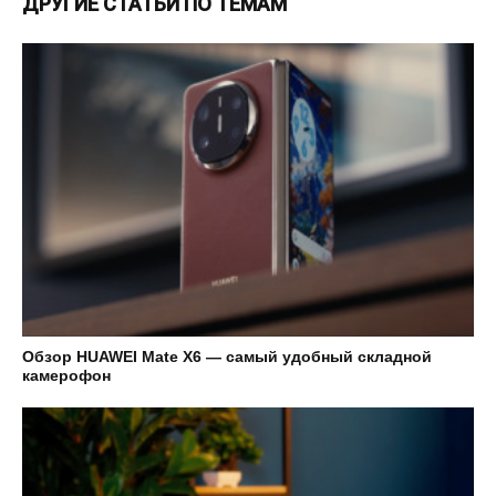
ДРУГИЕ СТАТЬИ ПО ТЕМАМ
Обзор HUAWEI Mate X6 — самый удобный складной
камерофон