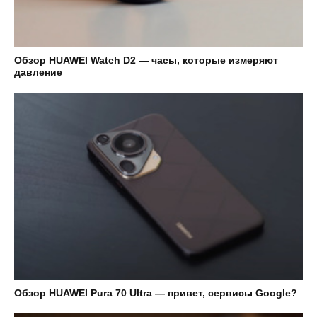
Обзор HUAWEI Watch D2 — часы, которые измеряют
давление
Обзор HUAWEI Pura 70 Ultra — привет, сервисы Google?