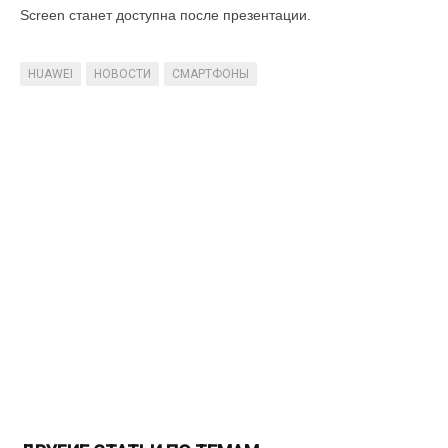
Screen станет доступна после презентации.
HUAWEI
НОВОСТИ
СМАРТФОНЫ