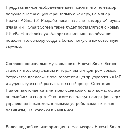
Представленное изображение дает понять, что телевизор
получил выезжающую фронтальную камеру, на манер
Huawei P Smart Z. Разработчики называют камеру «AI eyes»
(глаза ИИ). Smart Screen также будет поставляться с новым
ИИ «Black technology». Алгоритмы машинного обучения
позволят телевизору создать более четкую и качественную
картинку.
Согласно официальному заявлению, Huawei Smart Screen
станет интеллектуальным интерактивным центром семьи.
Устройство предложит пользователям центр управления IoT
и аудиовизуальный развлекательный центр. Стратегия
Huawei заключается в четырех сценариях: для дома, офиса,
автомобиля и спорта. Она также использует смартфоны для
управления 8 вспомогательными устройствами, включая
планшеты, ПК, колонки и наушники.
Более подробная информация о телевизорах Huawei Smart