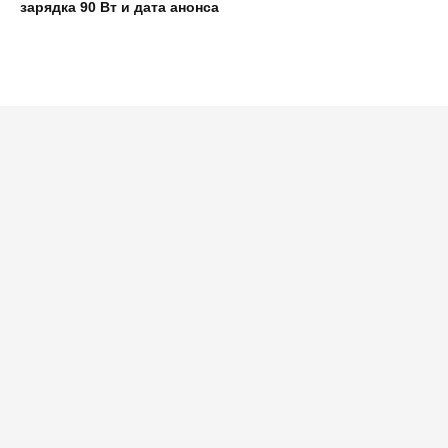
зарядка 90 Вт и дата анонса