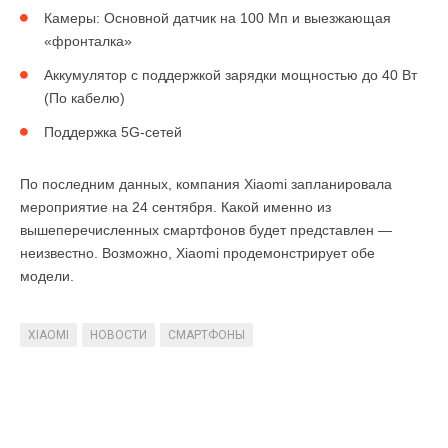
Камеры: Основной датчик на 100 Мп и выезжающая
«фронталка»
Аккумулятор с поддержкой зарядки мощностью до 40 Вт
(По кабелю)
Поддержка 5G-сетей
По последним данных, компания Xiaomi запланировала
мероприятие на 24 сентября. Какой именно из
вышеперечисленных смартфонов будет представлен —
неизвестно. Возможно, Xiaomi продемонстрирует обе
модели.
XIAOMI
НОВОСТИ
СМАРТФОНЫ