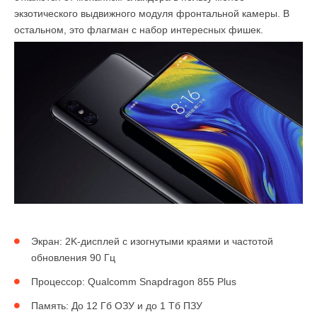
экзотического выдвижного модуля фронтальной камеры. В
остальном, это флагман с набор интересных фишек.
Экран: 2K-дисплей с изогнутыми краями и частотой
обновления 90 Гц
Процессор: Qualcomm Snapdragon 855 Plus
Память: До 12 Гб ОЗУ и до 1 Тб ПЗУ