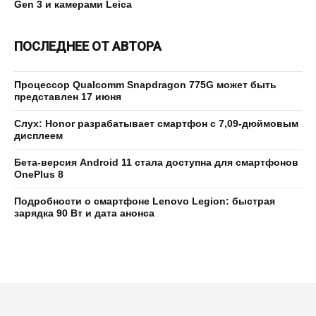
Gen 3 и камерами Leica
ПОСЛЕДНЕЕ ОТ АВТОРА
Процессор Qualcomm Snapdragon 775G может быть
представлен 17 июня
Слух: Honor разрабатывает смартфон с 7,09-дюймовым
дисплеем
Бета-версия Android 11 стала доступна для смартфонов
OnePlus 8
Подробности о смартфоне Lenovo Legion: быстрая
зарядка 90 Вт и дата анонса