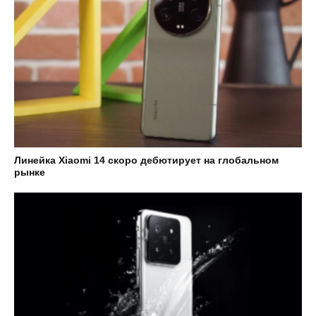
Линейка Xiaomi 14 скоро дебютирует на глобальном
рынке