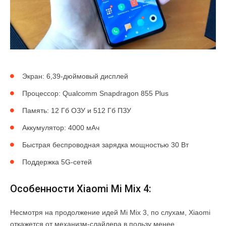
Экран: 6,39-дюймовый дисплей
Процессор: Qualcomm Snapdragon 855 Plus
Память: 12 Гб ОЗУ и 512 Гб ПЗУ
Аккумулятор: 4000 мАч
Быстрая беспроводная зарядка мощностью 30 Вт
Поддержка 5G-сетей
Особенности Xiaomi Mi Mix 4:
Несмотря на продолжение идей Mi Mix 3, по слухам, Xiaomi
откажется от механизм-слайдера в пользу менее