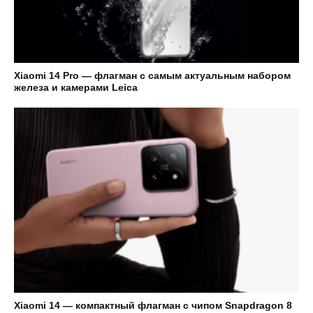
Xiaomi 14 Pro — флагман с самым актуальным набором
железа и камерами Leica
Xiaomi 14 — компактный флагман с чипом Snapdragon 8