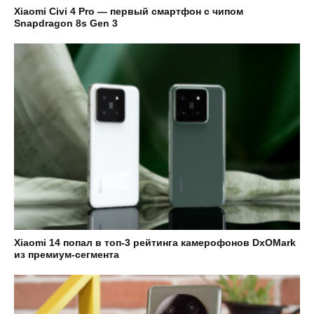
Xiaomi Civi 4 Pro — первый смартфон с чипом
Snapdragon 8s Gen 3
Xiaomi 14 попал в топ-3 рейтинга камерофонов DxOMark
из премиум-сегмента