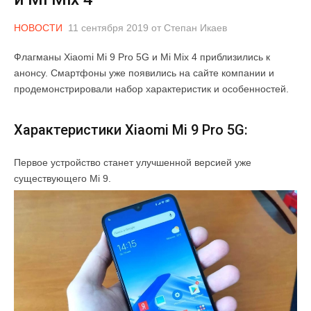
НОВОСТИ
11 сентября 2019
от
Степан Икаев
Флагманы Xiaomi Mi 9 Pro 5G и Mi Mix 4 приблизились к
анонсу. Смартфоны уже появились на сайте компании и
продемонстрировали набор характеристик и особенностей.
Характеристики Xiaomi Mi 9 Pro 5G:
Первое устройство станет улучшенной версией уже
существующего Mi 9.