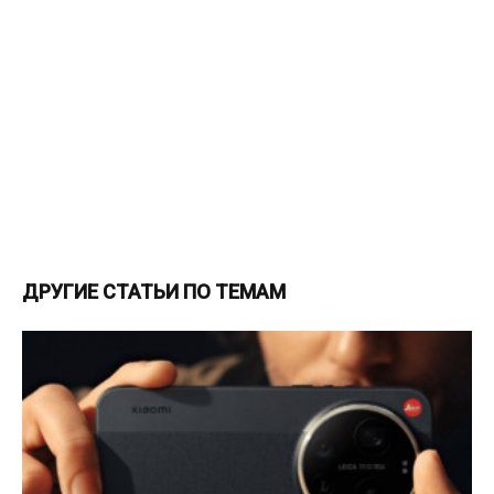
ДРУГИЕ СТАТЬИ ПО ТЕМАМ