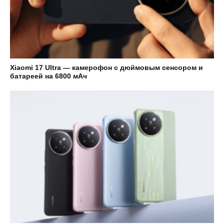
Xiaomi 17 Ultra — камерофон с дюймовым сенсором и
батареей на 6800 мАч