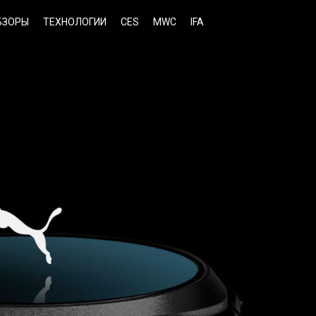
БЗОРЫ
ТЕХНОЛОГИИ
CES
MWC
IFA