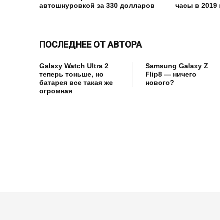
автошнуровкой за 330 долларов
часы в 2019 
ПОСЛЕДНЕЕ ОТ АВТОРА
Galaxy Watch Ultra 2
Samsung Galaxy Z
теперь тоньше, но
Flip8 — ничего
батарея все такая же
нового?
огромная