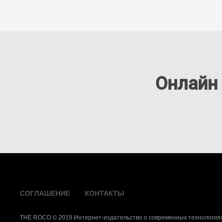
Онлайн
СОГЛАШЕНИЕ
КОНТАКТЫ
THE ROCO © 2019 Интернет-издательство о современных технологиях