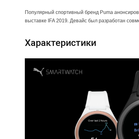
Популярный спортивный бренд Puma анонсиров
выставке IFA 2019. Девайс был разработан совмес
Характеристики