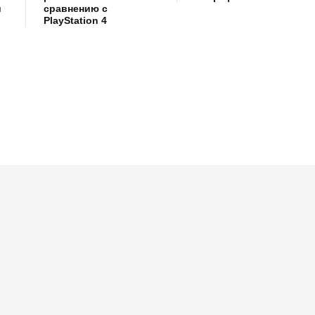
и
сравнению с
PlayStation 4