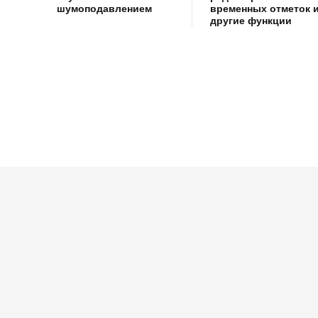
шумоподавлением
временных отметок 
другие функции