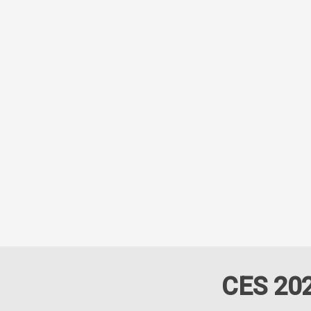
CES 20