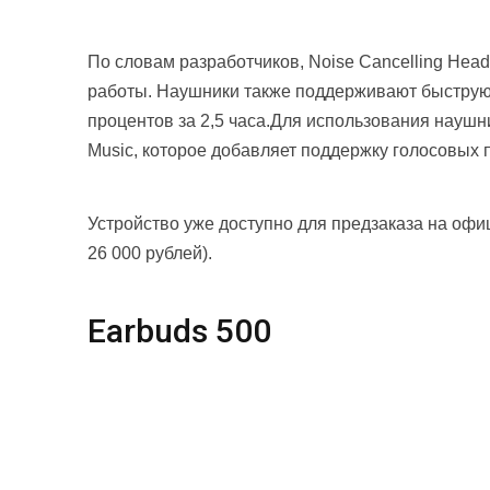
По словам разработчиков, Noise Cancelling Hea
работы. Наушники также поддерживают быструю 
процентов за 2,5 часа.Для использования наушн
Music, которое добавляет поддержку голосовых п
Устройство уже доступно для предзаказа на офи
26 000 рублей).
Earbuds 500