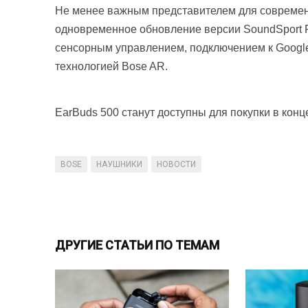
Не менее важным представителем для современн
одновременное обновление версии SoundSport F
сенсорным управлением, подключением к Google 
технологией Bose AR.
EarBuds 500 станут доступны для покупки в конце
BOSE
НАУШНИКИ
НОВОСТИ
ДРУГИЕ СТАТЬИ ПО ТЕМАМ