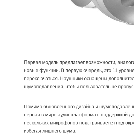
Первая модель предлагает возможности, аналог
новые функции. В первую очередь, это 11 уров
переключаться. Наушники оснащены дополнител
шумоподавления, чтобы пользователь не пропу
Помимо обновленного дизайна и шумоподавления
первая в мире аудиоплатформа с поддержкой до
нескольких микрофонов подстраивается под ок
избегая лишнего шума.