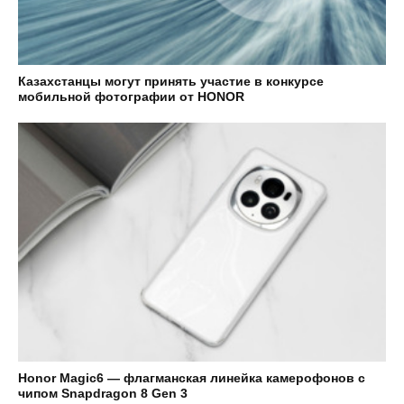
Казахстанцы могут принять участие в конкурсе
мобильной фотографии от HONOR
Honor Magic6 — флагманская линейка камерофонов с
чипом Snapdragon 8 Gen 3