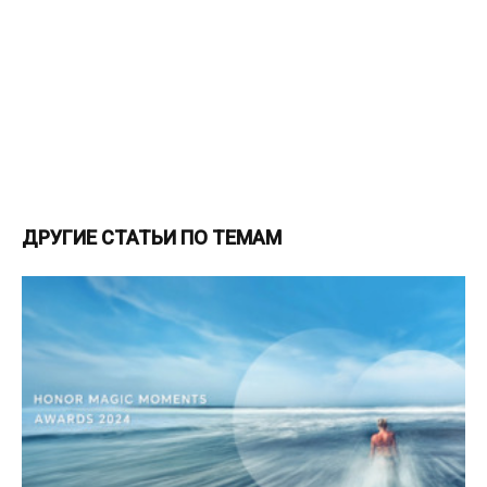
ДРУГИЕ СТАТЬИ ПО ТЕМАМ