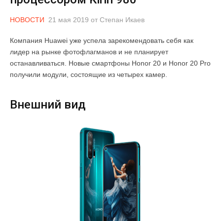
НОВОСТИ
21 мая 2019
от
Степан Икаев
Компания Huawei уже успела зарекомендовать себя как
лидер на рынке фотофлагманов и не планирует
останавливаться. Новые смартфоны Honor 20 и Honor 20 Pro
получили модули, состоящие из четырех камер.
Внешний вид