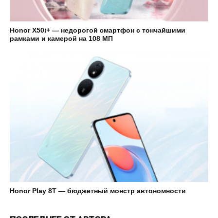
Honor X50i+ — недорогой смартфон с тончайшими
рамками и камерой на 108 МП
Honor Play 8T — бюджетный монстр автономности