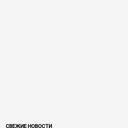
СВЕЖИЕ НОВОСТИ