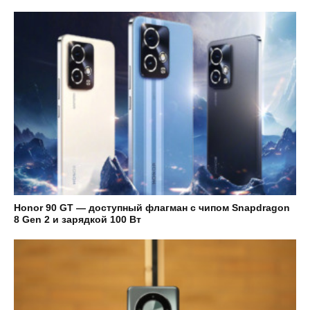
Honor 90 GT — доступный флагман с чипом Snapdragon
8 Gen 2 и зарядкой 100 Вт