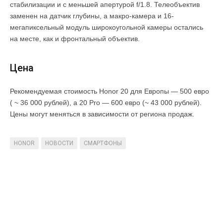
стабилизации и с меньшей апертурой f/1.8. Телеобъектив
заменен на датчик глубины, а макро-камера и 16-
мегапиксельный модуль широкоугольной камеры остались
на месте, как и фронтальный объектив.
Цена
Рекомендуемая стоимость Honor 20 для Европы — 500 евро
( ~ 36 000 рублей), а 20 Pro — 600 евро (~ 43 000 рублей).
Цены могут меняться в зависимости от региона продаж.
HONOR
НОВОСТИ
СМАРТФОНЫ