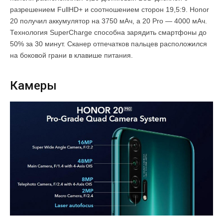
разрешением FullHD+ и соотношением сторон 19,5:9. Honor
20 получил аккумулятор на 3750 мАч, а 20 Pro — 4000 мАч.
Технология SuperCharge способна зарядить смартфоны до
50% за 30 минут. Сканер отпечатков пальцев расположился
на боковой грани в клавише питания.
Камеры