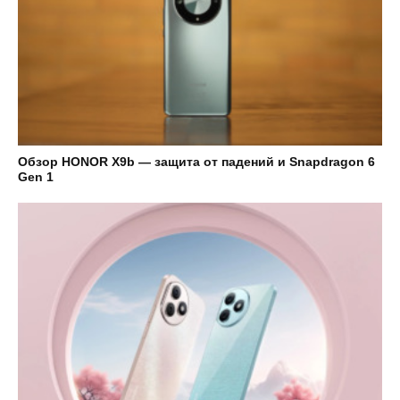
Обзор HONOR X9b — защита от падений и Snapdragon 6
Gen 1