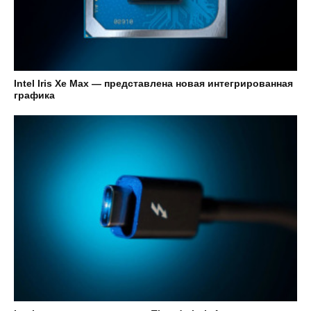
Intel Iris Xe Max — представлена новая интегрированная
графика