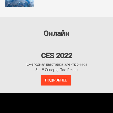
Онлайн
CES 2022
Ежегодная выставка электроники
5 – 8 Января, Лас Вегас
ПОДРОБНЕЕ
Взлететь!