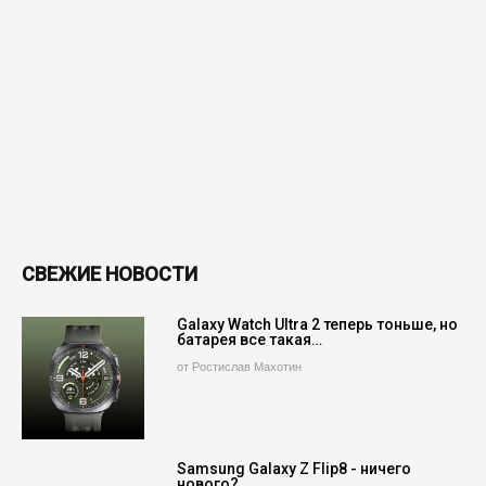
СВЕЖИЕ НОВОСТИ
Galaxy Watch Ultra 2 теперь тоньше, но
батарея все такая…
от Ростислав Махотин
Samsung Galaxy Z Flip8 - ничего
нового?