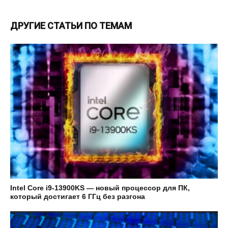
ДРУГИЕ СТАТЬИ ПО ТЕМАМ
Intel Core i9-13900KS — новый процессор для ПК,
который достигает 6 ГГц без разгона