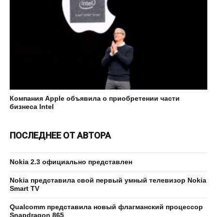
Компания Apple объявила о приобретении части
бизнеса Intel
ПОСЛЕДНЕЕ ОТ АВТОРА
Nokia 2.3 официально представлен
Nokia представила свой первый умный телевизор Nokia
Smart TV
Qualcomm представила новый флагманский процессор
Snapdragon 865