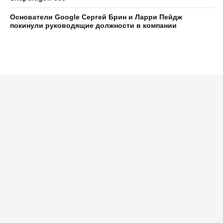
Основатели Google Сергей Брин и Ларри Пейдж
покинули руководящие должности в компании