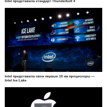
Intel представила стандарт Thunderbolt 4
Intel представила свои первые 10 нм процессоры —
Intel Ice Lake