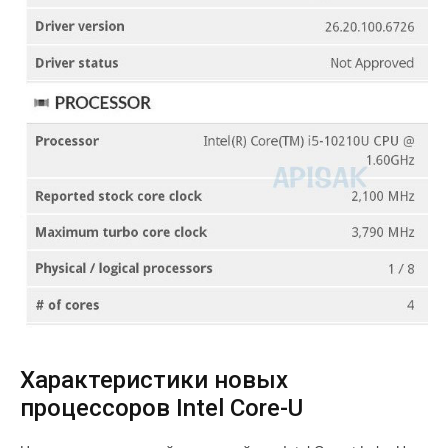
Характеристики новых
процессоров Intel Core-U