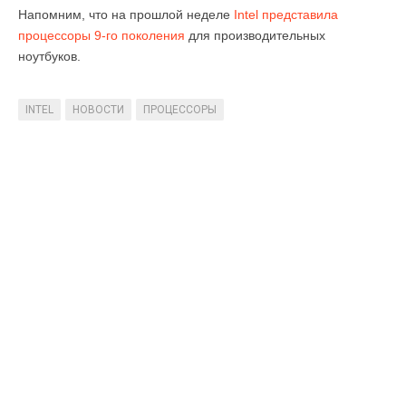
Напомним, что на прошлой неделе
Intel представила
процессоры 9-го поколения
для производительных
ноутбуков.
INTEL
НОВОСТИ
ПРОЦЕССОРЫ