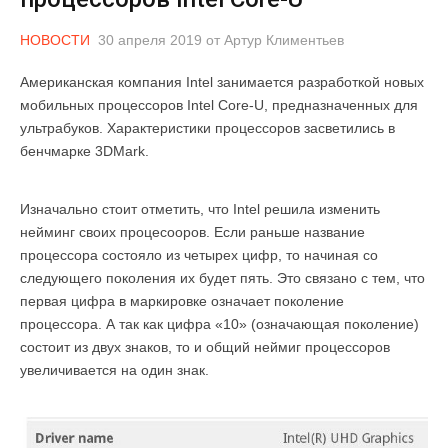
НОВОСТИ
30 апреля 2019
от
Артур Климентьев
Американская компания Intel занимается разработкой новых
мобильных процессоров Intel Core-U, предназначенных для
ультрабуков. Характеристики процессоров засветились в
бенчмарке 3DMark.
Изначально стоит отметить, что Intel решила изменить
нейминг своих процесооров. Если раньше название
процессора состояло из четырех цифр, то начиная со
следующего поколения их будет пять. Это связано с тем, что
первая цифра в маркировке означает поколение
процессора. А так как цифра «10» (означающая поколение)
состоит из двух знаков, то и общий неймиг процессоров
увеличивается на один знак.