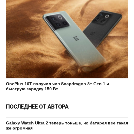
OnePlus 10T получил чип Snapdragon 8+ Gen 1 и
быструю зарядку 150 Вт
ПОСЛЕДНЕЕ ОТ АВТОРА
Galaxy Watch Ultra 2 теперь тоньше, но батарея все такая
же огромная