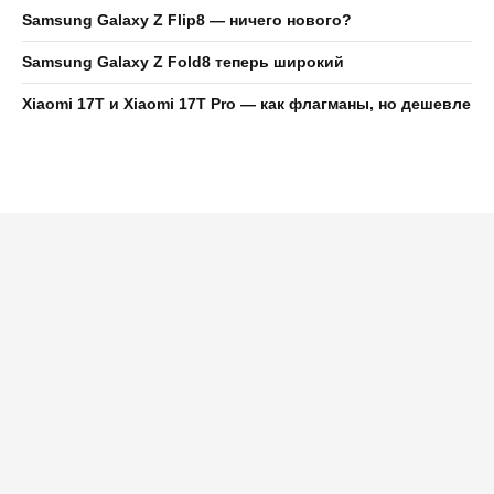
Samsung Galaxy Z Flip8 — ничего нового?
Samsung Galaxy Z Fold8 теперь широкий
Xiaomi 17T и Xiaomi 17T Pro — как флагманы, но дешевле