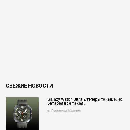
СВЕЖИЕ НОВОСТИ
Galaxy Watch Ultra 2 теперь тоньше, но
батарея все такая…
от Ростислав Махотин