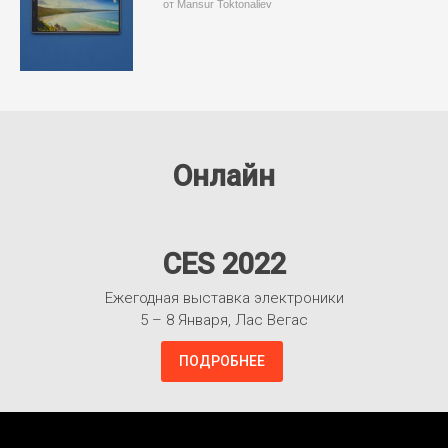
от Mansur Toktonaliev
Онлайн
CES 2022
Ежегодная выставка электроники
5 – 8 Января, Лас Вегас
ПОДРОБНЕЕ