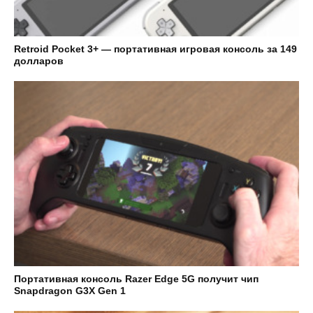
Retroid Pocket 3+ — портативная игровая консоль за 149
долларов
Портативная консоль Razer Edge 5G получит чип
Snapdragon G3X Gen 1