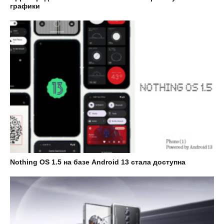
графики
Nothing OS 1.5 на базе Android 13 стала доступна