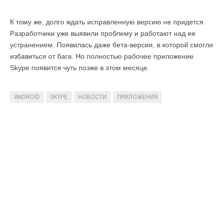
К тому же, долго ждать исправленную версию не придется.
Разработчики уже выявили проблему и работают над ее
устранением. Появилась даже бета-версия, в которой смогли
избавиться от бага. Но полностью рабочее приложение
Skype появится чуть позже в этом месяце.
ANDROID
SKYPE
НОВОСТИ
ПРИЛОЖЕНИЯ