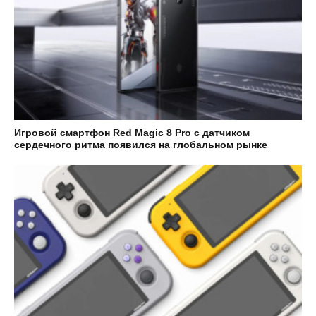
Игровой смартфон Red Magic 8 Pro с датчиком
сердечного ритма появился на глобальном рынке