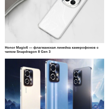
Honor Magic6 — флагманская линейка камерофонов с
чипом Snapdragon 8 Gen 3