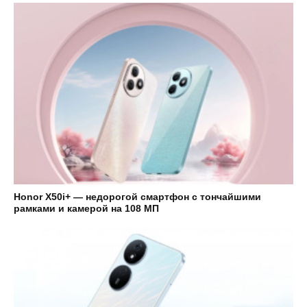
Honor X50i+ — недорогой смартфон с тончайшими
рамками и камерой на 108 МП