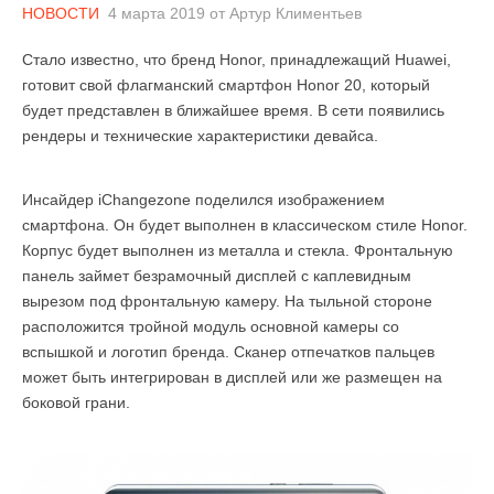
НОВОСТИ
4 марта 2019
от
Артур Климентьев
Стало известно, что бренд Honor, принадлежащий Huawei,
готовит свой флагманский смартфон Honor 20, который
будет представлен в ближайшее время. В сети появились
рендеры и технические характеристики девайса.
Инсайдер iChangezone поделился изображением
смартфона. Он будет выполнен в классическом стиле Honor.
Корпус будет выполнен из металла и стекла. Фронтальную
панель займет безрамочный дисплей с каплевидным
вырезом под фронтальную камеру. На тыльной стороне
расположится тройной модуль основной камеры со
вспышкой и логотип бренда. Сканер отпечатков пальцев
может быть интегрирован в дисплей или же размещен на
боковой грани.