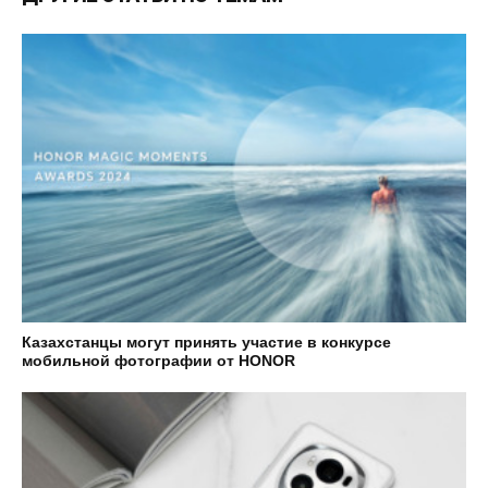
Казахстанцы могут принять участие в конкурсе
мобильной фотографии от HONOR