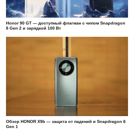
Honor 90 GT — доступный флагман с чипом Snapdragon
8 Gen 2 и зарядкой 100 Вт
Обзор HONOR X9b — защита от падений и Snapdragon 6
Gen 1