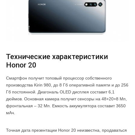
Технические характеристики
Honor 20
Смартфон получит топовый процессор собственного
производства Kirin 980, до 8 Гб оперативной памяти и до 256
Гб постоянной. Диагональ OLED дисплея составит 6,1
дюймов. Основная камера получит сенсоры на 48+20+8 Мп,
фронтальная – 32 Мп. Емкость аккумулятора составит 3650
мАч.
Точная дата презентации Honor 20 неизвестна, продаваться