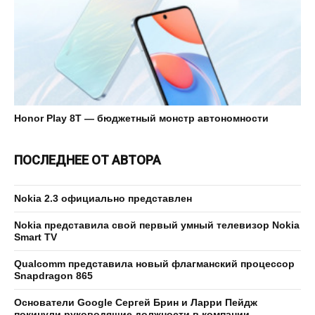
Honor Play 8T — бюджетный монстр автономности
ПОСЛЕДНЕЕ ОТ АВТОРА
Nokia 2.3 официально представлен
Nokia представила свой первый умный телевизор Nokia
Smart TV
Qualcomm представила новый флагманский процессор
Snapdragon 865
Основатели Google Сергей Брин и Ларри Пейдж
покинули руководящие должности в компании