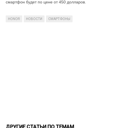
смартфон будет по цене от 450 долларов.
HONOR
НОВОСТИ
СМАРТФОНЫ
ДРУГИЕ СТАТЬИ ПО ТЕМАМ