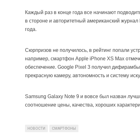
Каждый раз в конце года все начинают подводить
в стороне и авторитетный американский журнал 
года.
Сюрпризов не получилось, в рейтинг попали устр
например, смартфон Apple iPhone XS Max отмеч
обеспечение. Google Pixel 3 получил дифирамбы
прекрасную камеру, автономность и систему иску
Samsung Galaxy Note 9 и вовсе был назван лучш
соотношение цены, качества, хороших характерис
НОВОСТИ
СМАРТФОНЫ