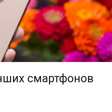
лучших смартфонов