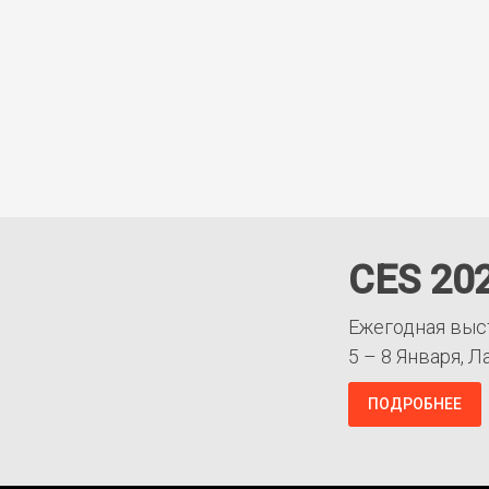
CES 20
Ежегодная выс
5 – 8 Января, Л
ПОДРОБНЕЕ