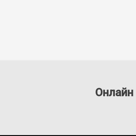
Онлайн