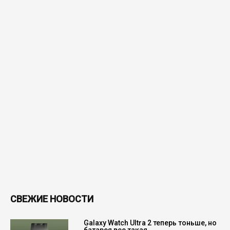
СВЕЖИЕ НОВОСТИ
Galaxy Watch Ultra 2 теперь тоньше, но