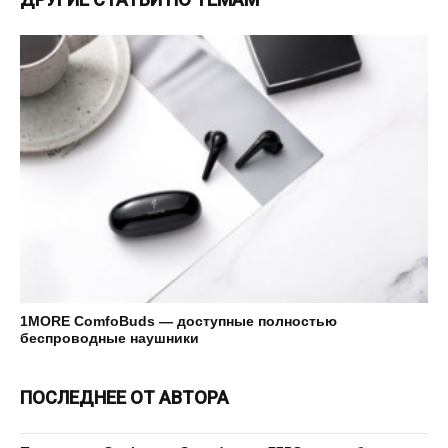
1MORE ComfoBuds — доступные полностью
беспроводные наушники
ПОСЛЕДНЕЕ ОТ АВТОРА