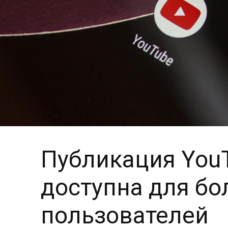
Публикация YouT
доступна для бо
пользователей