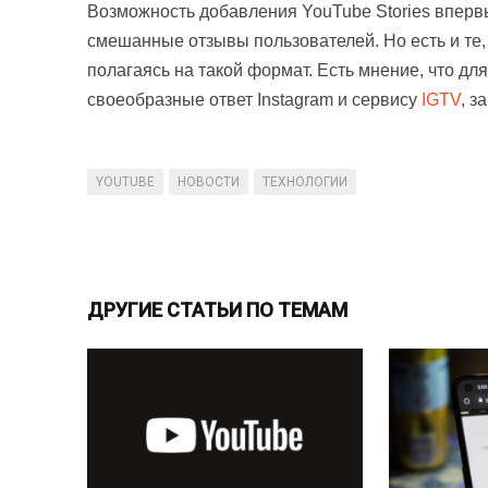
Возможность добавления YouTube Stories вперв
смешанные отзывы пользователей. Но есть и те, 
полагаясь на такой формат. Есть мнение, что дл
своеобразные ответ Instagram и сервису
IGTV
, з
YOUTUBE
НОВОСТИ
ТЕХНОЛОГИИ
ДРУГИЕ СТАТЬИ ПО ТЕМАМ