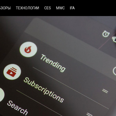
БЗОРЫ
ТЕХНОЛОГИИ
CES
MWC
IFA