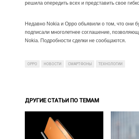
решила опередить всех и представить свое гибк
Недавно Nokia и Oppo объявили о том, что они б
подписали многолетнее соглашение, позволяюще
Nokia. Подробности сделки не сообщаются.
OPPO
НОВОСТИ
СМАРТФОНЫ
ТЕХНОЛОГИИ
ДРУГИЕ СТАТЬИ ПО ТЕМАМ