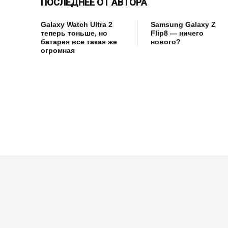
ПОСЛЕДНЕЕ ОТ АВТОРА
Galaxy Watch Ultra 2
Samsung Galaxy Z
теперь тоньше, но
Flip8 — ничего
батарея все такая же
нового?
огромная