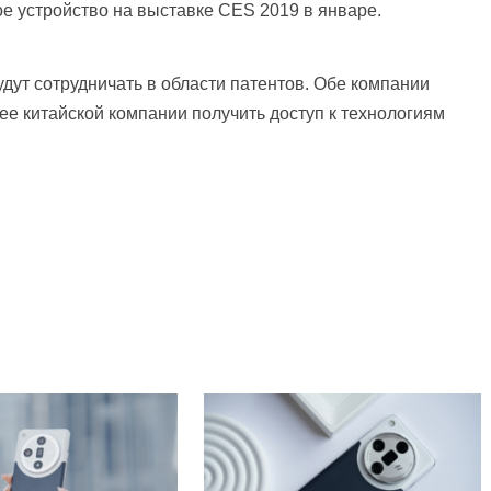
ое устройство на выставке CES 2019 в январе.
удут сотрудничать в области патентов. Обе компании
е китайской компании получить доступ к технологиям