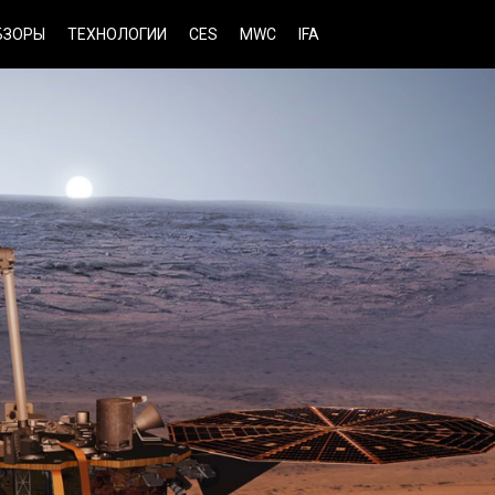
БЗОРЫ
ТЕХНОЛОГИИ
CES
MWC
IFA