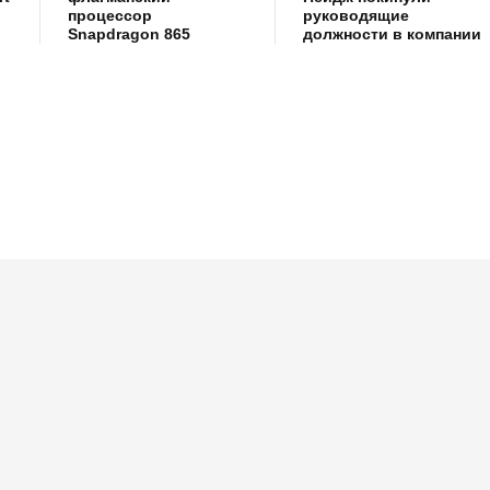
процессор
руководящие
Snapdragon 865
должности в компании