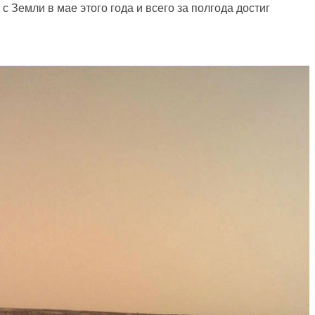
 Земли в мае этого года и всего за полгода достиг