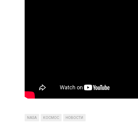
NASA
КОСМОС
НОВОСТИ