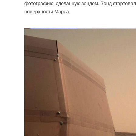
фотографию, сделанную зондом. Зонд стартовал с
поверхности Марса.