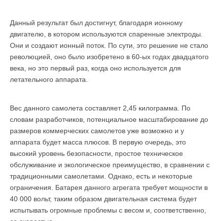
Данный результат был достигнут, благодаря ионному
двигателю, в котором используются спаренные электроды.
Они и создают ионный поток. По сути, это решение не стало
революцией, оно было изобретено в 60-ых годах двадцатого
века, но это первый раз, когда оно используется для
летательного аппарата.
Вес данного самолета составляет 2,45 килограмма. По
словам разработчиков, потенциальное масштабирование до
размеров коммерческих самолетов уже возможно и у
аппарата будет масса плюсов. В первую очередь, это
высокий уровень безопасности, простое техническое
обслуживание и экологическое преимущество, в сравнении с
традиционными самолетами. Однако, есть и некоторые
ограничения. Батарея данного агрегата требует мощности в
40 000 вольт, таким образом двигательная система будет
испытывать огромные проблемы с весом и, соответственно,