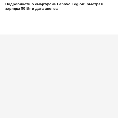
Подробности о смартфоне Lenovo Legion: быстрая
зарядка 90 Вт и дата анонса