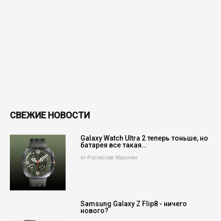
СВЕЖИЕ НОВОСТИ
Galaxy Watch Ultra 2 теперь тоньше, но
батарея все такая…
от Ростислав Махотин
Samsung Galaxy Z Flip8 - ничего
нового?