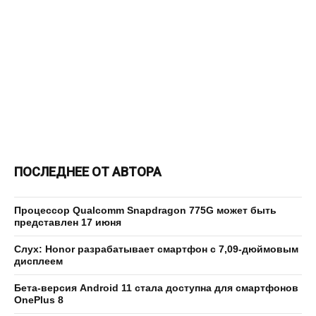
ПОСЛЕДНЕЕ ОТ АВТОРА
Процессор Qualcomm Snapdragon 775G может быть
представлен 17 июня
Слух: Honor разрабатывает смартфон с 7,09-дюймовым
дисплеем
Бета-версия Android 11 стала доступна для смартфонов
OnePlus 8