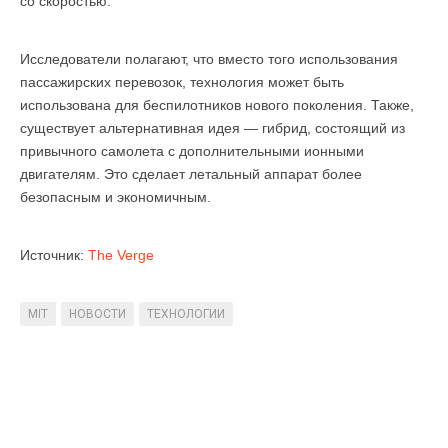
со скоростью.
Исследователи полагают, что вместо того использования
пассажирских перевозок, технология может быть
использована для беспилотников нового поколения. Также,
существует альтернативная идея — гибрид, состоящий из
привычного самолета с дополнительными ионными
двигателям. Это сделает летальный аппарат более
безопасным и экономичным.
Источник:
The Verge
MIT
НОВОСТИ
ТЕХНОЛОГИИ