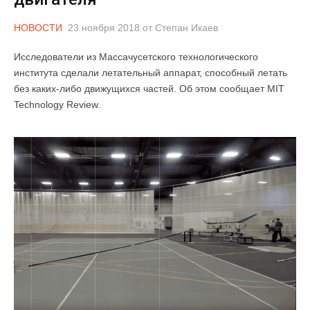
НОВОСТИ
23 ноября 2018
от
Степан Икаев
Исследователи из Массачусетского технологического
института сделали летательный аппарат, способный летать
без каких-либо движущихся частей. Об этом сообщает MIT
Technology Review.