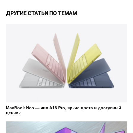
ДРУГИЕ СТАТЬИ ПО ТЕМАМ
MacBook Neo — чип A18 Pro, яркие цвета и доступный
ценник