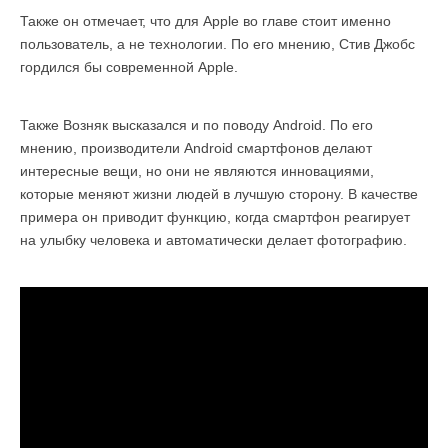
Также он отмечает, что для Apple во главе стоит именно
пользователь, а не технологии. По его мнению, Стив Джобс
гордился бы современной Apple.
Также Возняк высказался и по поводу Android. По его
мнению, производители Android смартфонов делают
интересные вещи, но они не являются инновациями,
которые меняют жизни людей в лучшую сторону. В качестве
примера он приводит функцию, когда смартфон реагирует
на улыбку человека и автоматически делает фотографию.