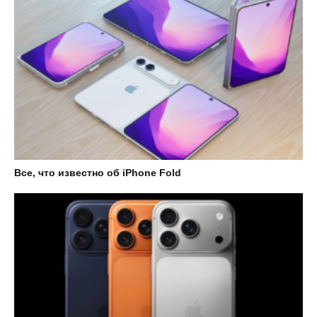
Все, что известно об iPhone Fold