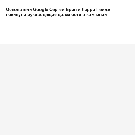
Основатели Google Сергей Брин и Ларри Пейдж
покинули руководящие должности в компании