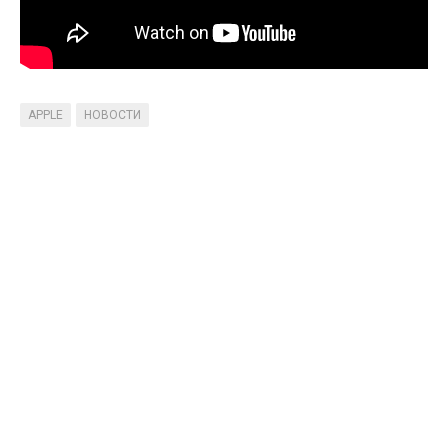
APPLE
НОВОСТИ