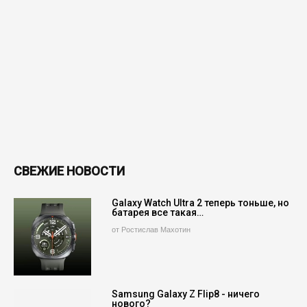
СВЕЖИЕ НОВОСТИ
Galaxy Watch Ultra 2 теперь тоньше, но
батарея все такая…
от Ростислав Махотин
Samsung Galaxy Z Flip8 - ничего
нового?