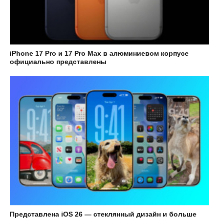
iPhone 17 Pro и 17 Pro Max в алюминиевом корпусе
официально представлены
Представлена iOS 26 — стеклянный дизайн и больше