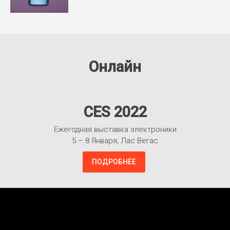
Онлайн
CES 2022
Ежегодная выставка электроники
5 – 8 Января, Лас Вегас
ПОДРОБНЕЕ
Взлететь!