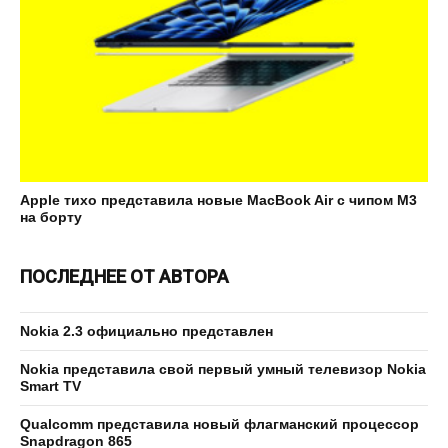
Apple тихо представила новые MacBook Air с чипом M3
на борту
ПОСЛЕДНЕЕ ОТ АВТОРА
Nokia 2.3 официально представлен
Nokia представила свой первый умный телевизор Nokia
Smart TV
Qualcomm представила новый флагманский процессор
Snapdragon 865