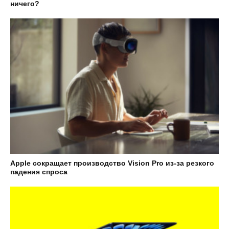
ничего?
Apple сокращает производство Vision Pro из-за резкого
падения спроса