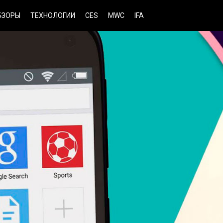
БЗОРЫ
ТЕХНОЛОГИИ
CES
MWC
IFA