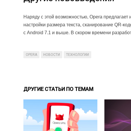
Наряду с этой возможностью, Opera предлагает и
настройки размера текста, сканирование QR-кодо
с Android 7.1 и выше. В скором времени разраб
OPERA
НОВОСТИ
ТЕХНОЛОГИИ
ДРУГИЕ СТАТЬИ ПО ТЕМАМ