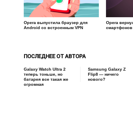
Opera выпустила браузер для
Opera верну
Android со встроенным VPN
смартфонов
ПОСЛЕДНЕЕ ОТ АВТОРА
Galaxy Watch Ultra 2
Samsung Galaxy Z
теперь тоньше, но
Flip8 — ничего
батарея все такая же
нового?
огромная