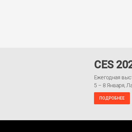
CES 20
Ежегодная выс
5 – 8 Января, Л
ПОДРОБНЕЕ