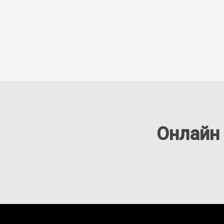
Онлайн