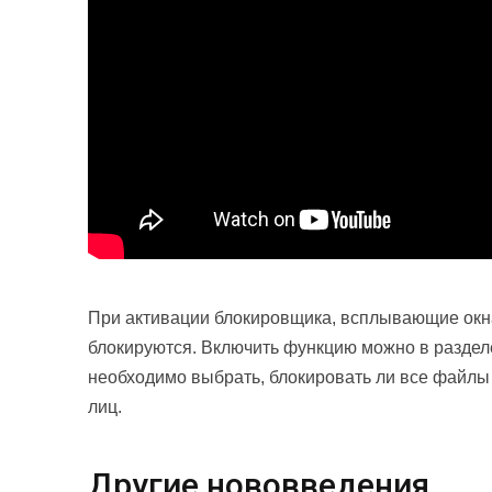
При активации блокировщика, всплывающие окна
блокируются. Включить функцию можно в разде
необходимо выбрать, блокировать ли все файлы 
лиц.
Другие нововведения