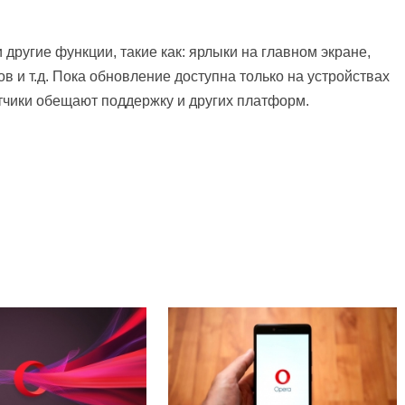
 другие функции, такие как: ярлыки на главном экране,
в и т.д. Пока обновление доступна только на устройствах
отчики обещают поддержку и других платформ.