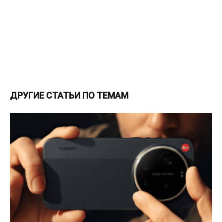
ДРУГИЕ СТАТЬИ ПО ТЕМАМ