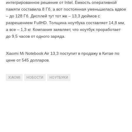
интегрированное решение от Intel. Емкость оперативной
памяти составила 8 Гб, а вот постоянная уменьшилась вдвое
– до 128 Гб. Дисплей тут тот же – 13,3 дюймов с
разрешением FullHD. Толщина ноутбука составляет 14,8 мм,
а все – 1,3 кг. Компания заявляет, что ноутбук проработает
до 9,5 часов от одного заряда.
Xiaomi Mi Notebook Air 13,3 поступит в продажу в Китае по
цене от 545 долларов.
XIAOMI
НОВОСТИ
НОУТБУКИ