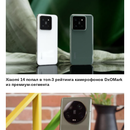
Xiaomi 14 попал в топ-3 рейтинга камерофонов DxOMark
из премиум-сегмента