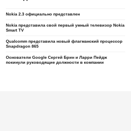
Nokia 2.3 официально представлен
Nokia представила свой первый умный телевизор Nokia
Smart TV
Qualcomm представила новый флагманский процессор
Snapdragon 865
Основатели Google Сергей Брин и Ларри Пейдж
покинули руководящие должности в компании