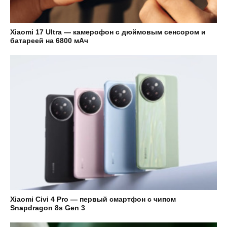
Xiaomi 17 Ultra — камерофон с дюймовым сенсором и
батареей на 6800 мАч
Xiaomi Civi 4 Pro — первый смартфон с чипом
Snapdragon 8s Gen 3