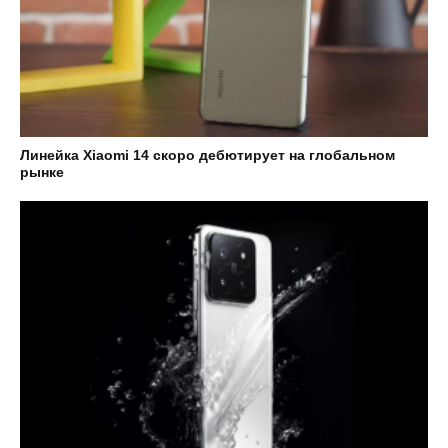
Линейка Xiaomi 14 скоро дебютирует на глобальном
рынке