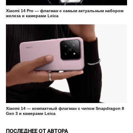
Xiaomi 14 Pro — флагман с самым актуальным набором
железа и камерами Leica
Xiaomi 14 — компактный флагман с чипом Snapdragon 8
Gen 3 и камерами Leica
ПОСЛЕДНЕЕ ОТ АВТОРА