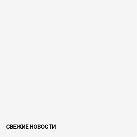
СВЕЖИЕ НОВОСТИ