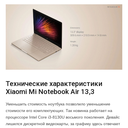
Технические характеристики
Xiaomi Mi Notebook Air 13,3
Уменьшить стоимость ноутбука позволило уменьшение
стоимости его комплектующих. Так новинка работает на
процессоре Intel Core i3-8130U восьмого поколения. Девайс
лишился дискретной видеокарты, за графику здесь отвечает