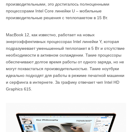
производительными, это достигалось полноценными
процессорами Intel Core линейки U – мобильные
производительные решения с теплопакетом в 15 Вт.
MacBook 12, как известно, работает на новых
энергоэффективных процессорах Intel линейки Y, которая
подразумевает уменьшенный теплопакет в 5 Вт и отсутствие
необходимости в активном охлаждении. Такие процессоры
обеспечивают долгое время работы от одного заряда, но не
могут похвастаться производительностью. Такие ноутбуки
идеально подходят для работы в режиме печатной машинки
и серфинга в интернете. За графику отвечает чип Intel HD
Graphics 615.