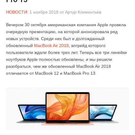
НОВОСТИ
1 ноября 2018
от
Артур Климентьев
Вечером 30 октября американская компания Apple провела
очередную презентацию, на которой анонсировала ряд
новых устройств. Среди них был и долгожданный
обновленный
MacBook Air 2018
, апгрейд которого
пользователи ждали более трех лет. Теперь все три линейки
ноутбуков Apple полностью обновлены, и мы решили
разобраться, чем же обновленный MacBook Air 2018
отличается от MacBook 12 и MacBook Pro 13.