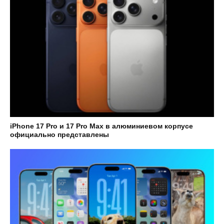
iPhone 17 Pro и 17 Pro Max в алюминиевом корпусе
официально представлены