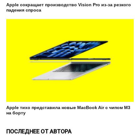
Apple сокращает производство Vision Pro из-за резкого
падения спроса
Apple тихо представила новые MacBook Air с чипом M3
на борту
ПОСЛЕДНЕЕ ОТ АВТОРА