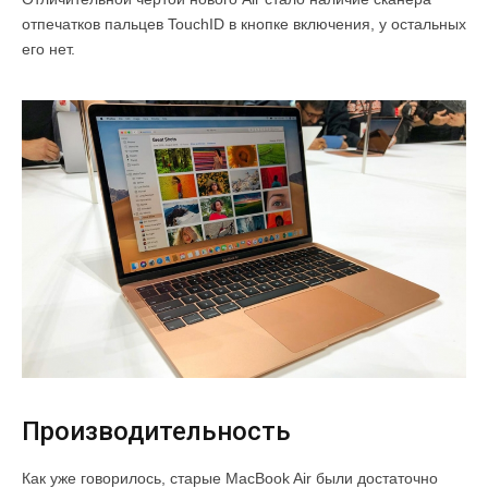
отпечатков пальцев TouchID в кнопке включения, у остальных
его нет.
Производительность
Как уже говорилось, старые MacBook Air были достаточно