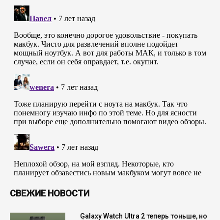
СВЕЖИЕ НОВОСТИ
Galaxy Watch Ultra 2 теперь тоньше, но