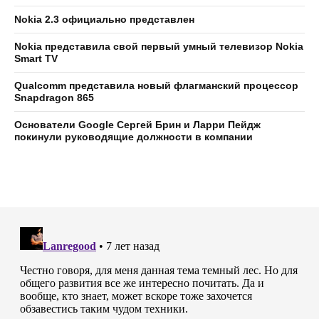
Nokia 2.3 официально представлен
Nokia представила свой первый умный телевизор Nokia
Smart TV
Qualcomm представила новый флагманский процессор
Snapdragon 865
Основатели Google Сергей Брин и Ларри Пейдж
покинули руководящие должности в компании