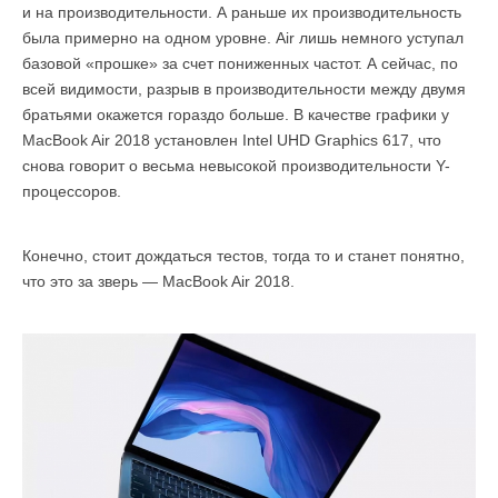
и на производительности. А раньше их производительность
была примерно на одном уровне. Air лишь немного уступал
базовой «прошке» за счет пониженных частот. А сейчас, по
всей видимости, разрыв в производительности между двумя
братьями окажется гораздо больше. В качестве графики у
MacBook Air 2018 установлен Intel UHD Graphics 617, что
снова говорит о весьма невысокой производительности Y-
процессоров.
Конечно, стоит дождаться тестов, тогда то и станет понятно,
что это за зверь — MacBook Air 2018.