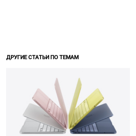
ДРУГИЕ СТАТЬИ ПО ТЕМАМ