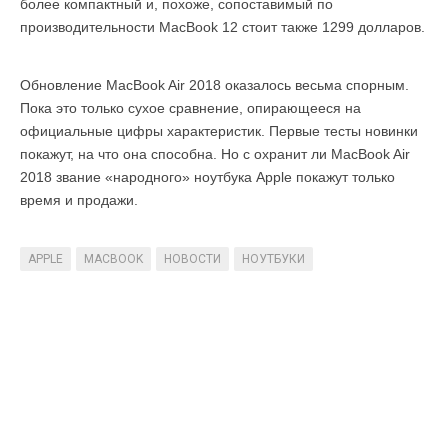
более компактный и, похоже, сопоставимый по
производительности MacBook 12 стоит также 1299 долларов.
Обновление MacBook Air 2018 оказалось весьма спорным.
Пока это только сухое сравнение, опирающееся на
официальные цифры характеристик. Первые тесты новинки
покажут, на что она способна. Но с охранит ли MacBook Air
2018 звание «народного» ноутбука Apple покажут только
время и продажи.
APPLE
MACBOOK
НОВОСТИ
НОУТБУКИ