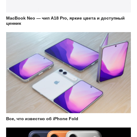
MacBook Neo — чип A18 Pro, яркие цвета и доступный
ценник
Все, что известно об iPhone Fold