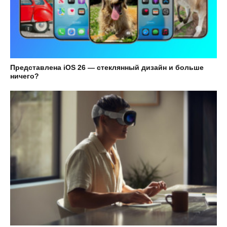
Представлена iOS 26 — стеклянный дизайн и больше
ничего?