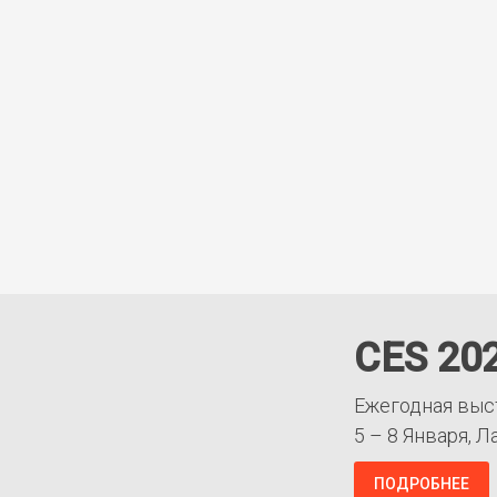
CES 20
Ежегодная выс
5 – 8 Января, Л
ПОДРОБНЕЕ