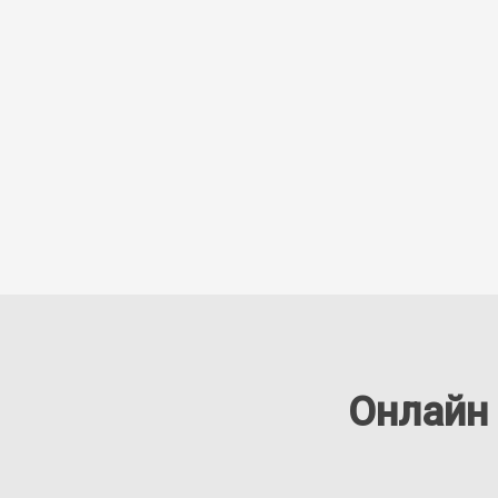
Онлайн