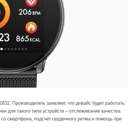
2832. Производитель заявляет, что девайс будет работать
н для такого типа устройств – отслеживание качества
 со смартфона, подсчет сердечного ритма и помощь при