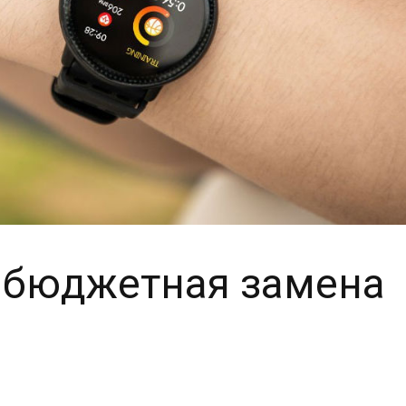
– бюджетная замена