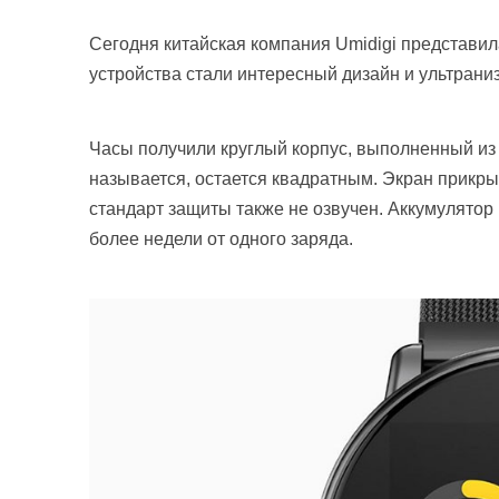
Сегодня китайская компания Umidigi представи
устройства стали интересный дизайн и ультраниз
Часы получили круглый корпус, выполненный из 
называется, остается квадратным. Экран прикры
стандарт защиты также не озвучен. Аккумулятор 
более недели от одного заряда.