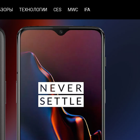
БЗОРЫ
ТЕХНОЛОГИИ
CES
MWC
IFA