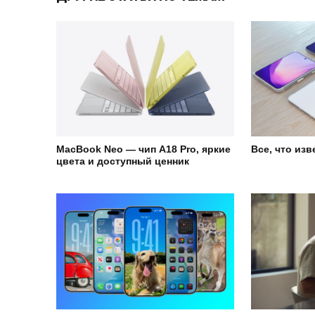
MacBook Neo — чип A18 Pro, яркие
Все, что изв
цвета и доступный ценник