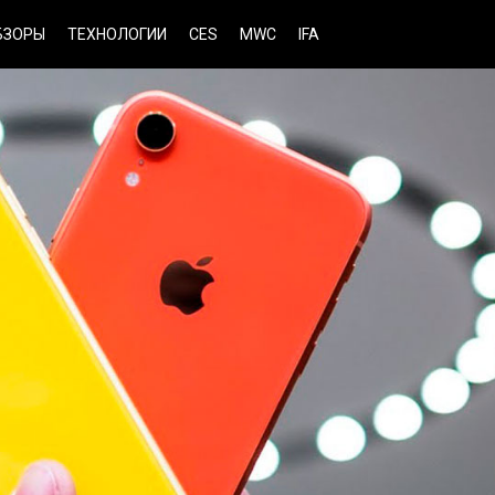
БЗОРЫ
ТЕХНОЛОГИИ
CES
MWC
IFA