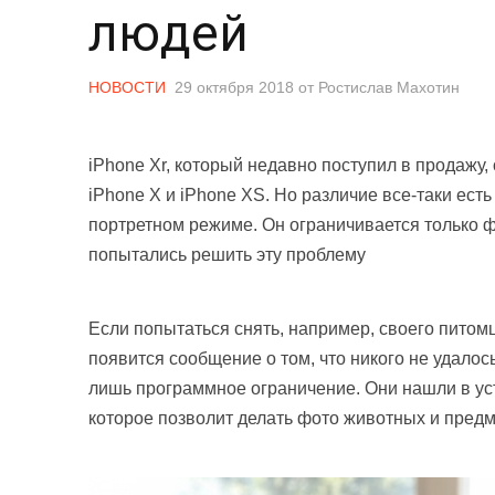
людей
НОВОСТИ
29 октября 2018
от
Ростислав Махотин
iPhone Xr, который недавно поступил в продажу,
iPhone X и iPhone XS. Но различие все-таки ест
портретном режиме. Он ограничивается только 
попытались решить эту проблему
Если попытаться снять, например, своего питомц
появится сообщение о том, что никого не удалось
лишь программное ограничение. Они нашли в ус
которое позволит делать фото животных и пред