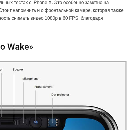
ьных тестах с iPhone X. Это особенно заметно на
Стоит напомнить и о фронтальной камере, которая также
ость снимать видео 1080p в 60 FPS, благодаря
 to Wake»