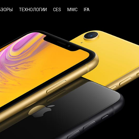
БЗОРЫ
ТЕХНОЛОГИИ
CES
MWC
IFA