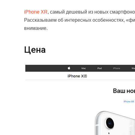
iPhone XR
, самый дешевый из новых смартфонов
Рассказываем об интересных особенностях, «фиш
внимание.
Цена