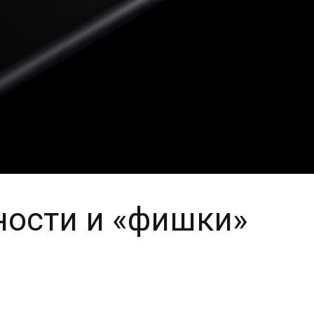
ности и «фишки»