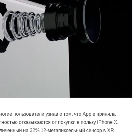
огие пользователи узнав о том, что Apple приняла
ностью отказываются от покупки в пользу iPhone X.
еличенный на 32% 12-мегапиксельный сенсор в XR