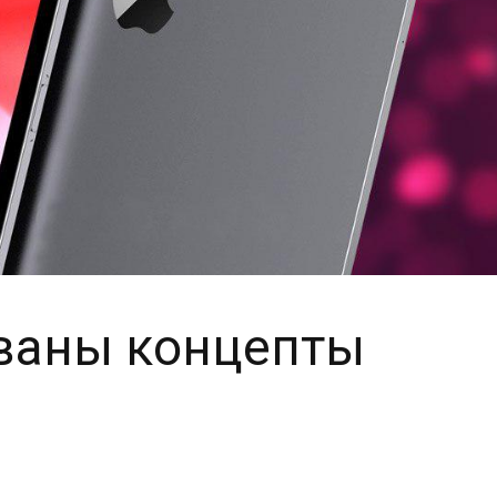
ованы концепты