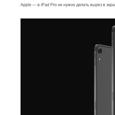
Apple — в iPad Pro не нужно делать вырез в экра