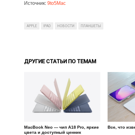
Источник:
9to5Mac
APPLE
IPAD
НОВОСТИ
ПЛАНШЕТЫ
ДРУГИЕ СТАТЬИ ПО ТЕМАМ
MacBook Neo — чип A18 Pro, яркие
Все, что изв
цвета и доступный ценник