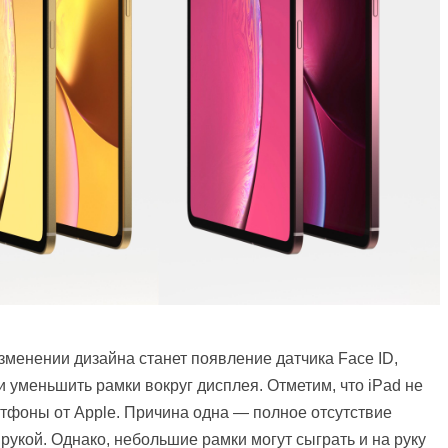
зменении дизайна станет появление датчика Face ID,
 уменьшить рамки вокруг дисплея. Отметим, что iPad не
тфоны от Apple. Причина одна — полное отсутствие
рукой. Однако, небольшие рамки могут сыграть и на руку