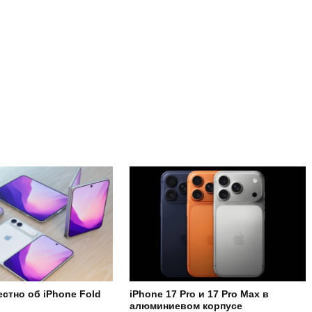
естно об iPhone Fold
iPhone 17 Pro и 17 Pro Max в
алюминиевом корпусе