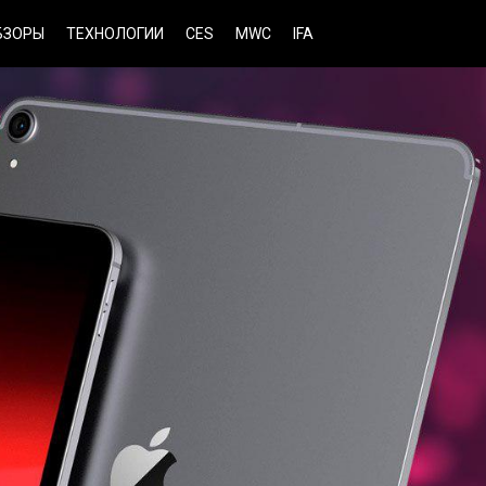
БЗОРЫ
ТЕХНОЛОГИИ
CES
MWC
IFA