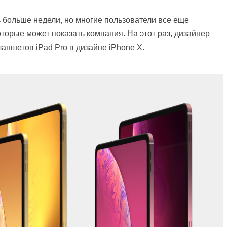
ь больше недели, но многие пользователи все еще
торые может показать компания. На этот раз, дизайнер
аншетов iPad Pro в дизайне iPhone X.