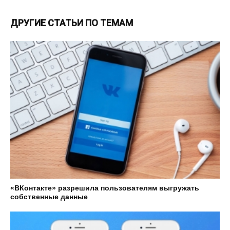
ДРУГИЕ СТАТЬИ ПО ТЕМАМ
«ВКонтакте» разрешила пользователям выгружать
собственные данные