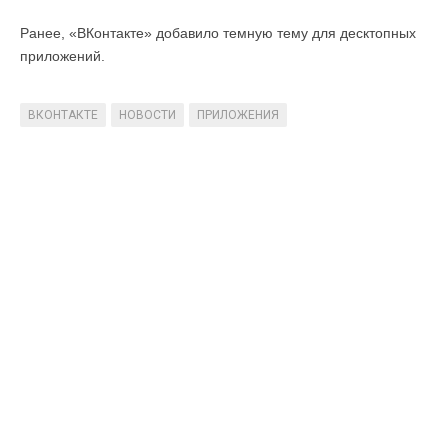
Ранее, «ВКонтакте» добавило темную тему для десктопных
приложений.
ВКОНТАКТЕ
НОВОСТИ
ПРИЛОЖЕНИЯ