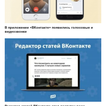
В приложении «ВКонтакте» появились голосовые и
видеозвонки