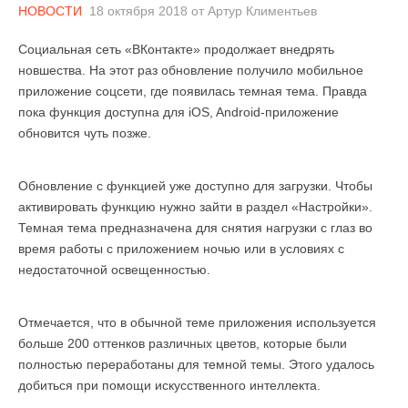
НОВОСТИ
18 октября 2018
от
Артур Климентьев
Социальная сеть «ВКонтакте» продолжает внедрять
новшества. На этот раз обновление получило мобильное
приложение соцсети, где появилась темная тема. Правда
пока функция доступна для iOS, Android-приложение
обновится чуть позже.
Обновление с функцией уже доступно для загрузки. Чтобы
активировать функцию нужно зайти в раздел «Настройки».
Темная тема предназначена для снятия нагрузки с глаз во
время работы с приложением ночью или в условиях с
недостаточной освещенностью.
Отмечается, что в обычной теме приложения используется
больше 200 оттенков различных цветов, которые были
полностью переработаны для темной темы. Этого удалось
добиться при помощи искусственного интеллекта.