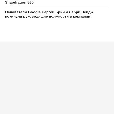
Snapdragon 865
Основатели Google Сергей Брин и Ларри Пейдж
покинули руководящие должности в компании