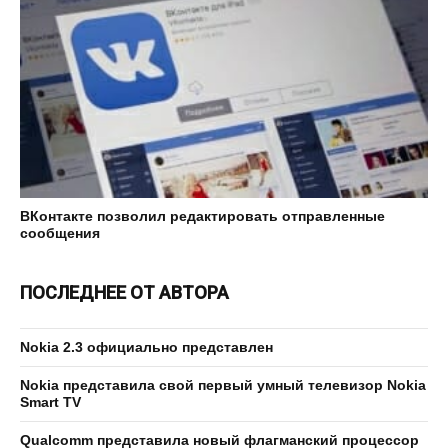
ВКонтакте позволил редактировать отправленные
сообщения
ПОСЛЕДНЕЕ ОТ АВТОРА
Nokia 2.3 официально представлен
Nokia представила свой первый умный телевизор Nokia
Smart TV
Qualcomm представила новый флагманский процессор