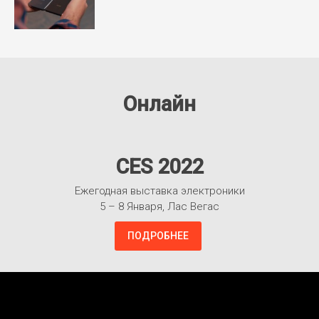
Онлайн
CES 2022
Ежегодная выставка электроники
5 – 8 Января, Лас Вегас
ПОДРОБНЕЕ