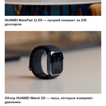
HUAWEI MatePad 11.5S — лучший планшет за 230
долларов
Обзор HUAWEI Watch D2 — часы, которые измеряют
давление