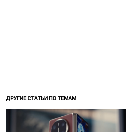
ДРУГИЕ СТАТЬИ ПО ТЕМАМ