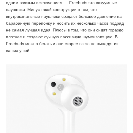
одним важным исключением — Freebuds это вакуумные
наушники. Минус такой конструкции в том, что
внутриканальные наушники создают большее давление на
барабанную перепонку и носить их несколько часов подряд
не самая лучшая идея. Плюсы в том, что они сидят гораздо
плотнее и создают лучшую пассивную шумоизоляцию. В
Freebuds можно бегать и они скорее всего не выпадут из
ваших ушей.