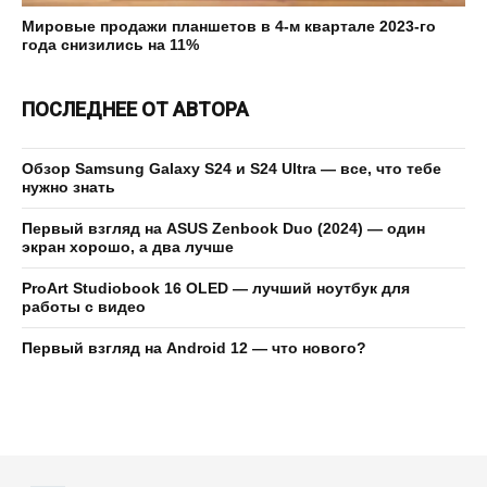
Мировые продажи планшетов в 4-м квартале 2023-го
года снизились на 11%
ПОСЛЕДНЕЕ ОТ АВТОРА
Обзор Samsung Galaxy S24 и S24 Ultra — все, что тебе
нужно знать
Первый взгляд на ASUS Zenbook Duo (2024) — один
экран хорошо, а два лучше
ProArt Studiobook 16 OLED — лучший ноутбук для
работы с видео
Первый взгляд на Android 12 — что нового?