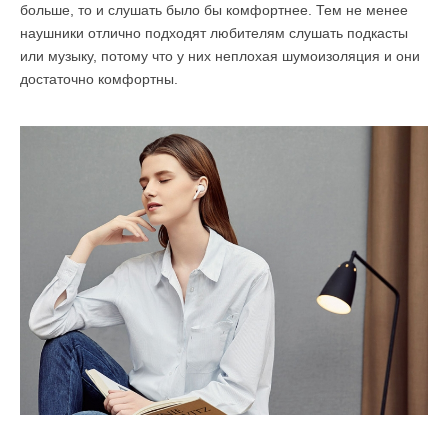
больше, то и слушать было бы комфортнее. Тем не менее
наушники отлично подходят любителям слушать подкасты
или музыку, потому что у них неплохая шумоизоляция и они
достаточно комфортны.