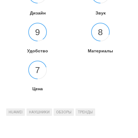
Дизайн
Звук
9
8
Удобство
Материалы
7
Цена
HUAWEI
НАУШНИКИ
ОБЗОРЫ
ТРЕНДЫ