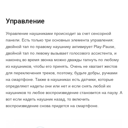
Управление
Управление наушниками происходит за счет сенсорной
панели. Есть только три основных элемента управления:
двойной тап по правому наушнику активирует Play-Pause,
двойной тап по левому вызывает голосового ассистента, и
наконец во время звонка можно дважды тапнуть по любому
из наушников, чтобы его принять. Очень не хватает жестов
для переключения треков, поэтому, будьте добры, ручками
на смартфоне. Также в наушниках есть датчики, которые
определяют надеты они или нет и если снять любой их
наушников то любое воспроизведение становится на паузу. А
вот если надеть наушник назад, то включить
воспроизведение снова придется на смартфоне.