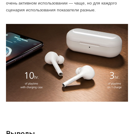
очень активном использовании — чаще, но для каждого
сценария использования показатели разные.
Выводы