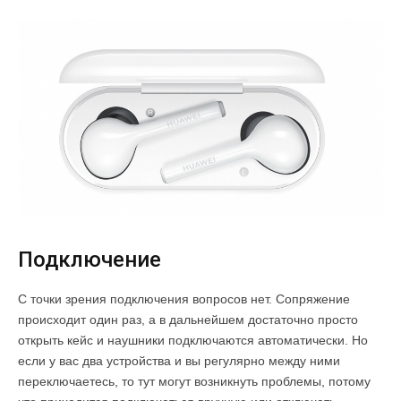
Подключение
С точки зрения подключения вопросов нет. Сопряжение
происходит один раз, а в дальнейшем достаточно просто
открыть кейс и наушники подключаются автоматически. Но
если у вас два устройства и вы регулярно между ними
переключаетесь, то тут могут возникнуть проблемы, потому