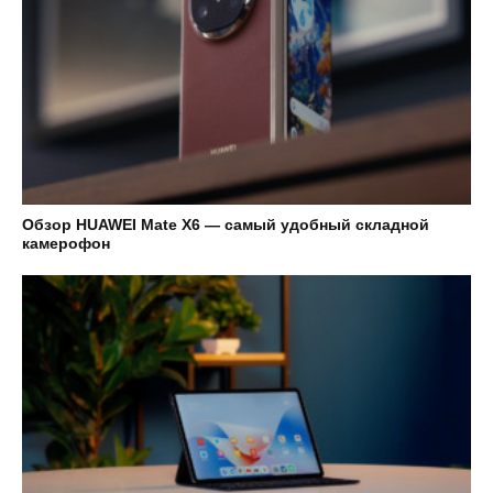
Обзор HUAWEI Mate X6 — самый удобный складной
камерофон