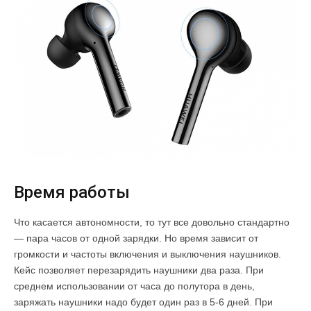
Время работы
Что касается автономности, то тут все довольно стандартно
— пара часов от одной зарядки. Но время зависит от
громкости и частоты включения и выключения наушников.
Кейс позволяет перезарядить наушники два раза. При
среднем использовании от часа до полутора в день,
заряжать наушники надо будет один раз в 5-6 дней. При