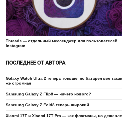
Threads — отдельный мессенджер для пользователей
Instagram
ПОСЛЕДНЕЕ ОТ АВТОРА
Galaxy Watch Ultra 2 теперь тоньше, но батарея все такая
же огромная
Samsung Galaxy Z Flip8 — ничего нового?
Samsung Galaxy Z Fold8 теперь широкий
Xiaomi 17T и Xiaomi 17T Pro — как флагманы, но дешевле