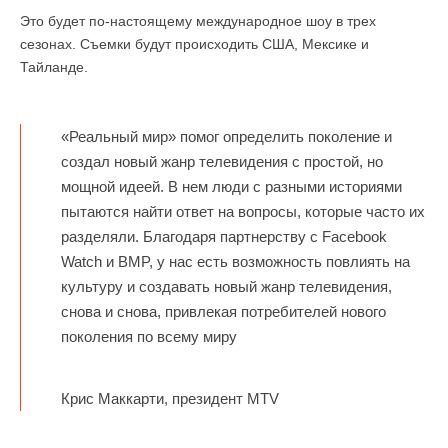
Это будет по-настоящему международное шоу в трех
сезонах. Съемки будут происходить США, Мексике и
Тайланде.
«Реальный мир» помог определить поколение и
создал новый жанр телевидения с простой, но
мощной идеей. В нем люди с разными историями
пытаются найти ответ на вопросы, которые часто их
разделяли. Благодаря партнерству с Facebook
Watch и BMP, у нас есть возможность повлиять на
культуру и создавать новый жанр телевидения,
снова и снова, привлекая потребителей нового
поколения по всему миру
Крис Маккарти, президент MTV