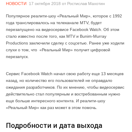
НОВОСТИ
17 октября 2018
от
Ростислав Махотин
Популярное реалити-шоу «Реальный Мир», которое c 1992
года транслировалось на телеканале MTV, будет
перезапущено на видеосервисе Facebook Watch. Об этом
стало известно после того, как MTV и Bunim-Murray
Productions заключили сделку с соцсетью. Ранее уже ходили
слухи о том, что «Реальный Мир» получит цифровой
перезапуск.
Сервис Facebook Watch начал свою работу еще 13 месяцев
назад, но количество его пользователей не оправдало
ожидания разработчиков. По их мнению, чтобы видеосервис
действительно стал популярным и востребованным нужно
еще больше интересного контента. И реалити-шоу
«Реальный Мир» как раз может в этом помочь.
Подробности и дата выхода