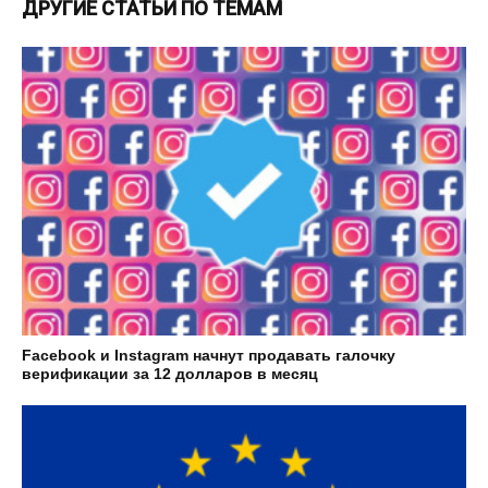
ДРУГИЕ СТАТЬИ ПО ТЕМАМ
Facebook и Instagram начнут продавать галочку
верификации за 12 долларов в месяц