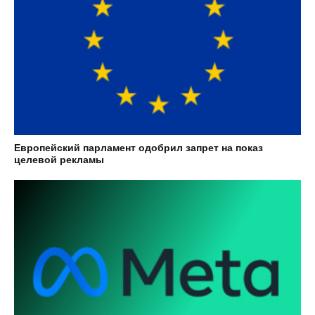
Европейский парламент одобрил запрет на показ
целевой рекламы