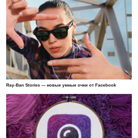
Ray-Ban Stories — новые умные очки от Facebook