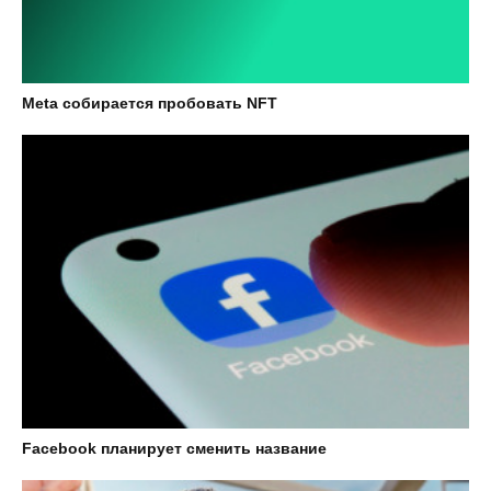
Meta собирается пробовать NFT
Facebook планирует сменить название