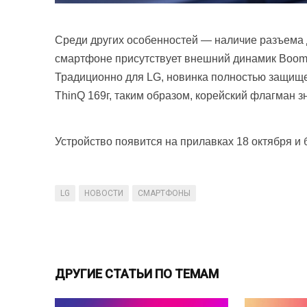
Среди других особенностей — наличие разъема 
смартфоне присутствует внешний динамик BoomBox
Традиционно для LG, новинка полностью защище
ThinQ 169г, таким образом, корейский флагман з
Устройство появится на прилавках 18 октября и 
LG
НОВОСТИ
СМАРТФОНЫ
ДРУГИЕ СТАТЬИ ПО ТЕМАМ