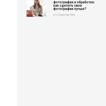
фотографии и обработки:
как сделать свои
фотографии лучше?
от Станислав Ким