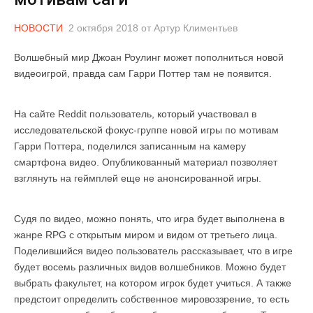
НОВОСТИ
2 октября 2018
от
Артур Климентьев
Волшебный мир Джоан Роулинг может пополниться новой
видеоигрой, правда сам Гарри Поттер там не появится.
На сайте Reddit пользователь, который участвовал в
исследовательской фокус-группе новой игры по мотивам
Гарри Поттера, поделился записанным на камеру
смартфона видео. Опубликованный материал позволяет
взглянуть на геймплей еще не анонсированной игры.
Судя по видео, можно понять, что игра будет выполнена в
жанре RPG с открытым миром и видом от третьего лица.
Поделившийся видео пользователь рассказывает, что в игре
будет восемь различных видов волшебников. Можно будет
выбрать факультет, на котором игрок будет учиться. А также
предстоит определить собственное мировоззрение, то есть