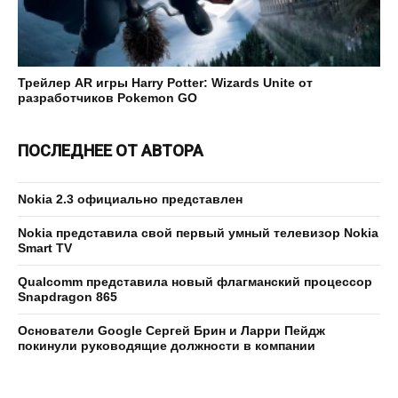
Трейлер AR игры Harry Potter: Wizards Unite от
разработчиков Pokemon GO
ПОСЛЕДНЕЕ ОТ АВТОРА
Nokia 2.3 официально представлен
Nokia представила свой первый умный телевизор Nokia
Smart TV
Qualcomm представила новый флагманский процессор
Snapdragon 865
Основатели Google Сергей Брин и Ларри Пейдж
покинули руководящие должности в компании