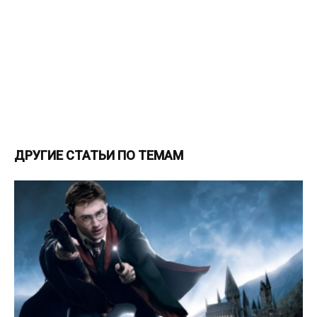
ДРУГИЕ СТАТЬИ ПО ТЕМАМ