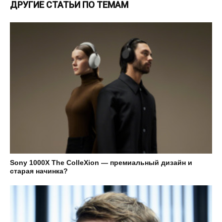
ДРУГИЕ СТАТЬИ ПО ТЕМАМ
Sony 1000X The ColleXion — премиальный дизайн и
старая начинка?