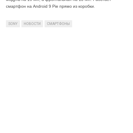
смартфон на Android 9 Pie прямо из коробки.
SONY
НОВОСТИ
СМАРТФОНЫ