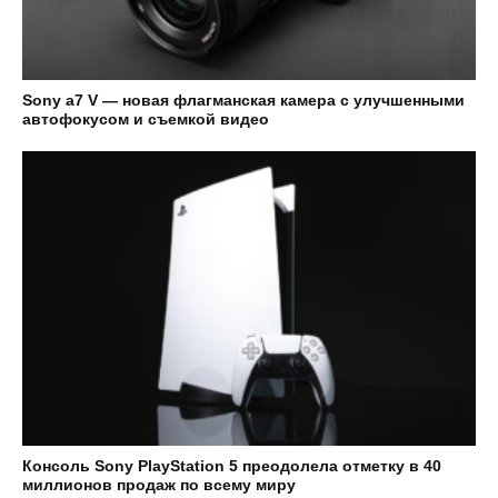
Sony а7 V — новая флагманская камера с улучшенными
автофокусом и съемкой видео
Консоль Sony PlayStation 5 преодолела отметку в 40
миллионов продаж по всему миру