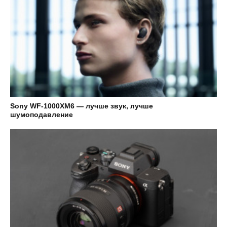
Sony WF-1000XM6 — лучше звук, лучше
шумоподавление