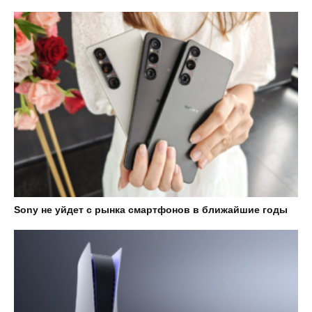
Sony не уйдет с рынка смартфонов в ближайшие годы