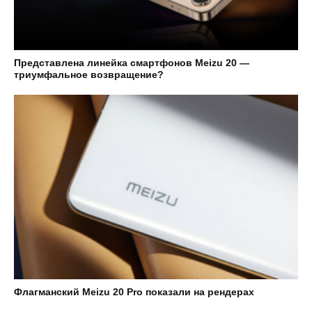
Представлена линейка смартфонов Meizu 20 —
триумфальное возвращение?
Флагманский Meizu 20 Pro показали на рендерах