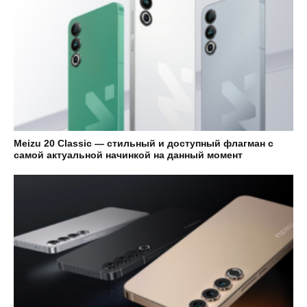
Meizu 20 Classic — стильный и доступный флагман с
самой актуальной начинкой на данный момент