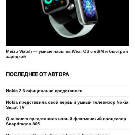
Meizu Watch — умные часы на Wear OS с eSIM и быстрой
зарядкой
ПОСЛЕДНЕЕ ОТ АВТОРА
Nokia 2.3 официально представлен
Nokia представила свой первый умный телевизор Nokia
Smart TV
Qualcomm представила новый флагманский процессор
Snapdragon 865