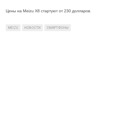
Цены на Meizu X8 стартуют от 230 долларов.
MEIZU
НОВОСТИ
СМАРТФОНЫ