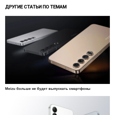
ДРУГИЕ СТАТЬИ ПО ТЕМАМ
Meizu больше не будет выпускать смартфоны