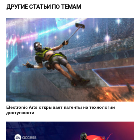
ДРУГИЕ СТАТЬИ ПО ТЕМАМ
Electronic Arts открывает патенты на технологии
доступности