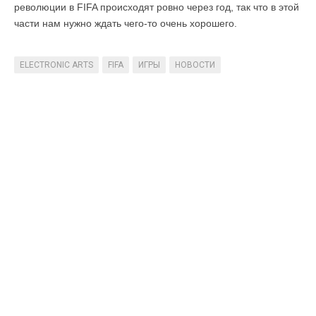
революции в FIFA происходят ровно через год, так что в этой
части нам нужно ждать чего-то очень хорошего.
ELECTRONIC ARTS
FIFA
ИГРЫ
НОВОСТИ