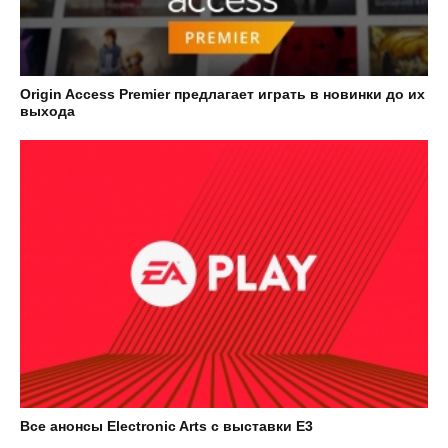
Origin Access Premier предлагает играть в новинки до их
выхода
Все анонсы Electronic Arts с выставки E3