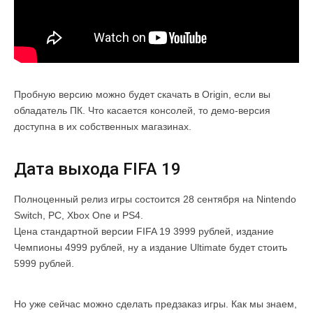
Пробную версию можно будет скачать в Origin, если вы
обладатель ПК. Что касается консолей, то демо-версия
доступна в их собственных магазинах.
Дата выхода FIFA 19
Полноценный релиз игры состоится 28 сентября на Nintendo
Switch, PC, Xbox One и PS4.
Цена стандартной версии FIFA 19 3999 рублей, издание
Чемпионы 4999 рублей, ну а издание Ultimate будет стоить
5999 рублей.
Но уже сейчас можно сделать предзаказ игры. Как мы знаем,