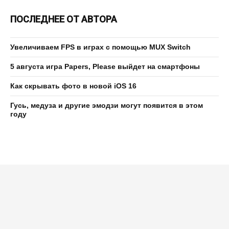
ПОСЛЕДНЕЕ ОТ АВТОРА
Увеличиваем FPS в играх с помощью MUX Switch
5 августа игра Papers, Please выйдет на смартфоны
Как скрывать фото в новой iOS 16
Гусь, медуза и другие эмодзи могут появится в этом
году