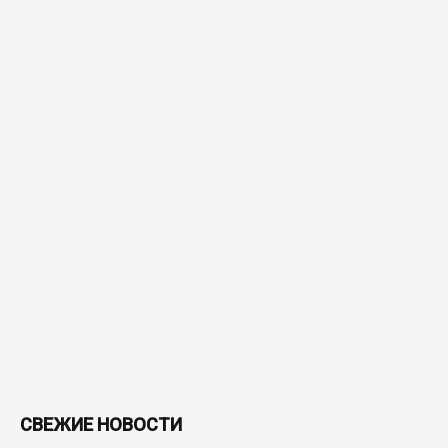
СВЕЖИЕ НОВОСТИ