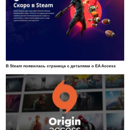
В Steam появилась страница с деталями о EA Access