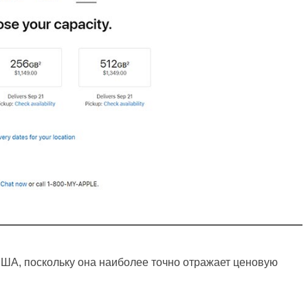
США, поскольку она наиболее точно отражает ценовую