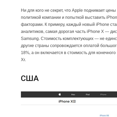
Ни для кого не секрет, что Apple поднимает цены
политикой компании и попыткой выставить iPhone
факторами. К примеру, каждый новый iPhone ста
аналитиков, самая дорогая часть iPhone X — дис
Samsung. Стоимость комплектующих — не един
другие страны сопровождается оплатой большог
18%, а он включается в стоимость для конечного
Xr.
США