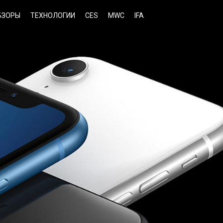
БЗОРЫ
ТЕХНОЛОГИИ
CES
MWC
IFA