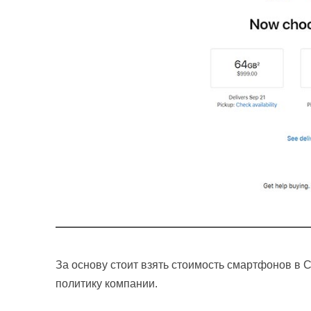
За основу стоит взять стоимость смартфонов в 
политику компании.