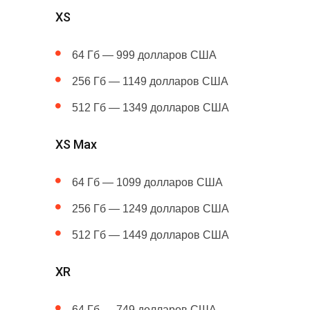
XS
64 Гб — 999 долларов США
256 Гб — 1149 долларов США
512 Гб — 1349 долларов США
XS Max
64 Гб — 1099 долларов США
256 Гб — 1249 долларов США
512 Гб — 1449 долларов США
XR
64 Гб — 749 долларов США