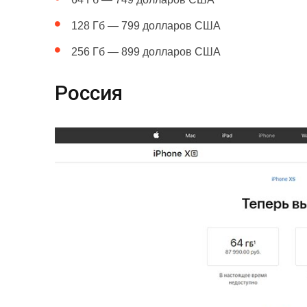
128 Гб — 799 долларов США
256 Гб — 899 долларов США
Россия