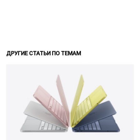
ДРУГИЕ СТАТЬИ ПО ТЕМАМ