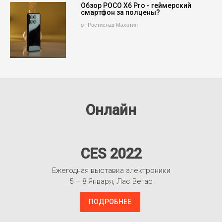
Обзор POCO X6 Pro - геймерский
смартфон за полцены?
от Ростислав Махотин
Онлайн
CES 2022
Ежегодная выставка электроники
5 – 8 Января, Лас Вегас
ПОДРОБНЕЕ