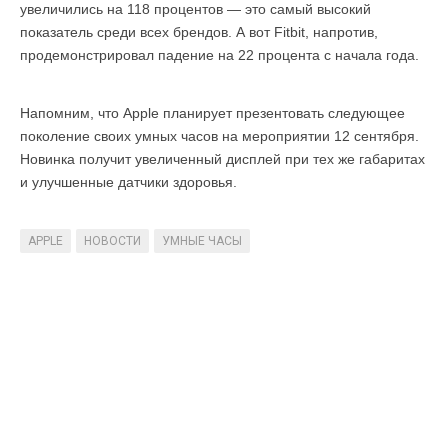
увеличились на 118 процентов — это самый высокий
показатель среди всех брендов. А вот Fitbit, напротив,
продемонстрировал падение на 22 процента с начала года.
Напомним, что Apple планирует презентовать следующее
поколение своих умных часов на мероприятии 12 сентября.
Новинка получит увеличенный дисплей при тех же габаритах
и улучшенные датчики здоровья.
APPLE
НОВОСТИ
УМНЫЕ ЧАСЫ