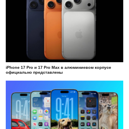
iPhone 17 Pro и 17 Pro Max в алюминиевом корпусе
официально представлены