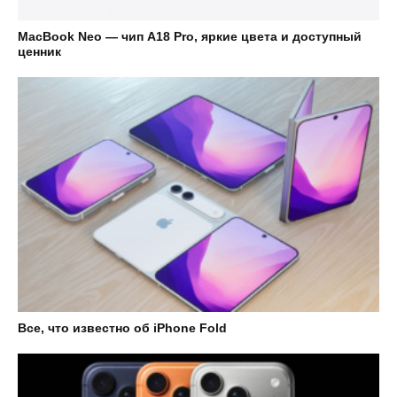
MacBook Neo — чип A18 Pro, яркие цвета и доступный
ценник
Все, что известно об iPhone Fold