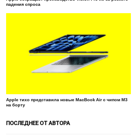
падения спроса
Apple тихо представила новые MacBook Air с чипом M3
на борту
ПОСЛЕДНЕЕ ОТ АВТОРА