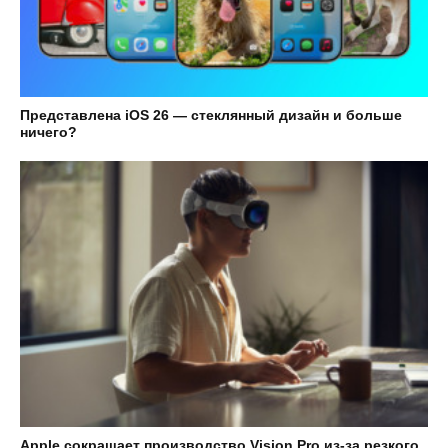
Представлена iOS 26 — стеклянный дизайн и больше
ничего?
Apple сокращает производство Vision Pro из-за резкого