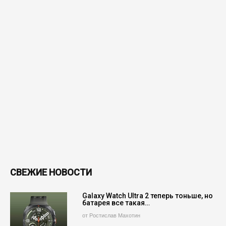
СВЕЖИЕ НОВОСТИ
Galaxy Watch Ultra 2 теперь тоньше, но
батарея все такая…
от Ростислав Махотин