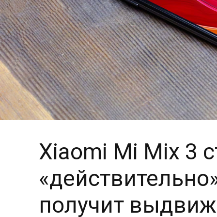
Xiaomi Mi Mix 3 
«действительно
получит выдвиж