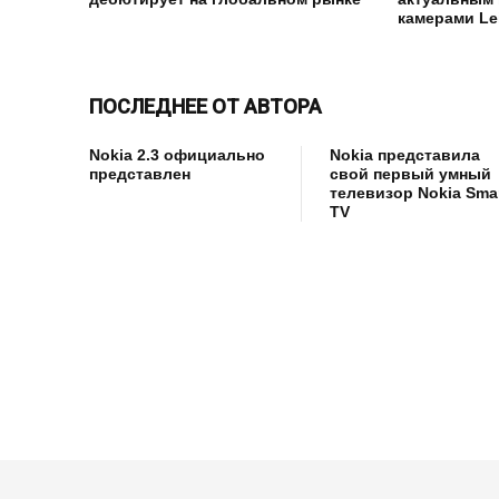
камерами Le
ПОСЛЕДНЕЕ ОТ АВТОРА
Nokia 2.3 официально
Nokia представила
представлен
свой первый умный
телевизор Nokia Sma
TV