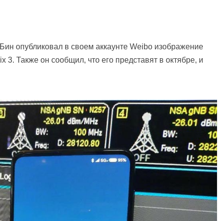
 Бин опубликовал в своем аккаунте Weibo изображение
 3. Также он сообщил, что его представят в октябре, и