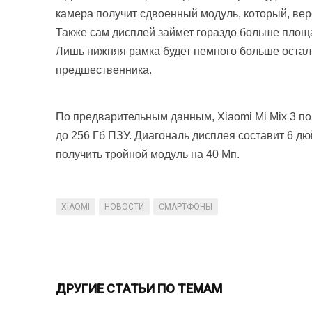
камера получит сдвоенный модуль, который, вер
Также сам дисплей займет гораздо больше площ
Лишь нижняя рамка будет немного больше осталь
предшественника.
По предварительным данным, Xiaomi Mi Mix 3 пол
до 256 Гб ПЗУ. Диагональ дисплея составит 6 
получить тройной модуль на 40 Мп.
XIAOMI
НОВОСТИ
СМАРТФОНЫ
ДРУГИЕ СТАТЬИ ПО ТЕМАМ