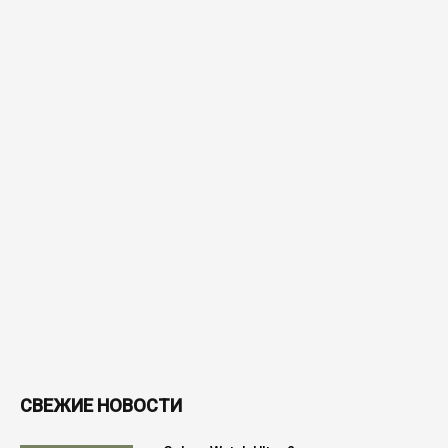
СВЕЖИЕ НОВОСТИ