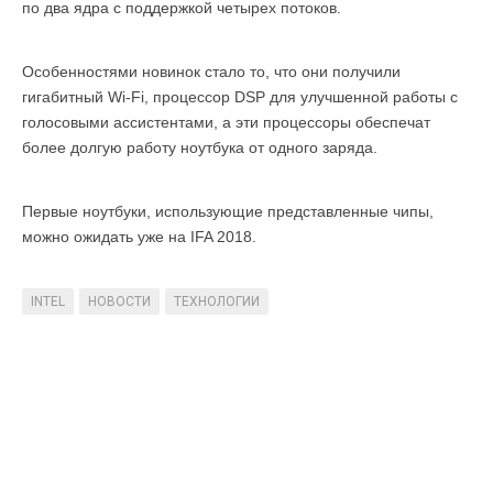
по два ядра с поддержкой четырех потоков.
Особенностями новинок стало то, что они получили
гигабитный Wi-Fi, процессор DSP для улучшенной работы с
голосовыми ассистентами, а эти процессоры обеспечат
более долгую работу ноутбука от одного заряда.
Первые ноутбуки, использующие представленные чипы,
можно ожидать уже на IFA 2018.
INTEL
НОВОСТИ
ТЕХНОЛОГИИ