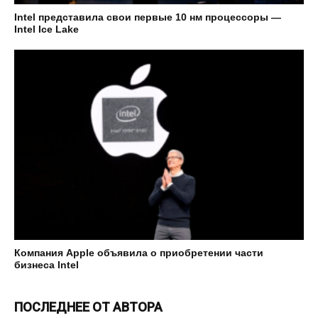
Intel представила свои первые 10 нм процессоры —
Intel Ice Lake
Компания Apple объявила о приобретении части
бизнеса Intel
ПОСЛЕДНЕЕ ОТ АВТОРА