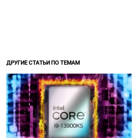
ДРУГИЕ СТАТЬИ ПО ТЕМАМ