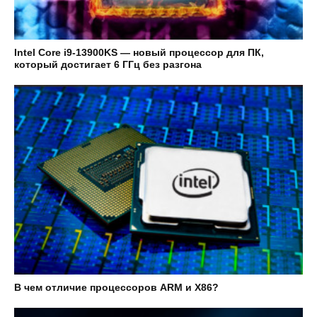
Intel Core i9-13900KS — новый процессор для ПК,
который достигает 6 ГГц без разгона
В чем отличие процессоров ARM и X86?