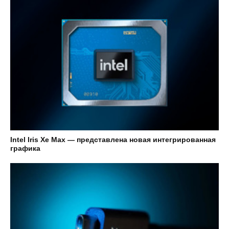
Intel Iris Xe Max — представлена новая интегрированная
графика