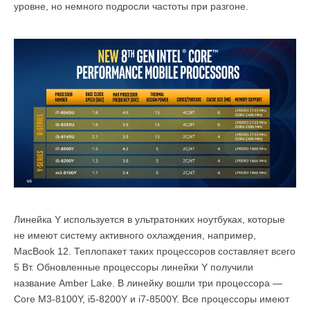
уровне, но немного подросли частоты при разгоне.
Линейка Y используется в ультратонких ноутбуках, которые
не имеют систему активного охлаждения, например,
MacBook 12. Теплопакет таких процессоров составляет всего
5 Вт. Обновленные процессоры линейки Y получили
название Amber Lake. В линейку вошли три процессора —
Core M3-8100Y, i5-8200Y и i7-8500Y. Все процессоры имеют