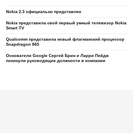
Nokia 2.3 официально представлен
Nokia представила свой первый умный телевизор Nokia
Smart TV
Qualcomm представила новый флагманский процессор
Snapdragon 865
Основатели Google Сергей Брин и Ларри Пейдж
покинули руководящие должности в компании