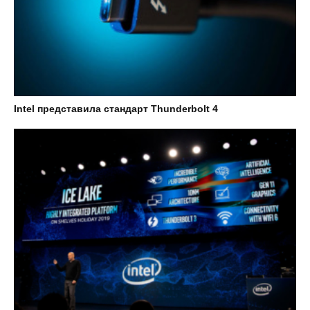
Intel представила стандарт Thunderbolt 4