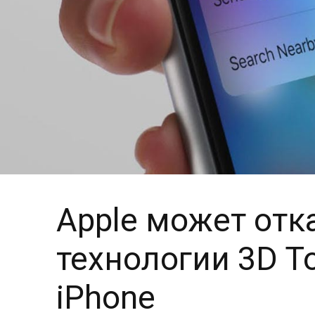
Apple может отк
технологии 3D T
iPhone