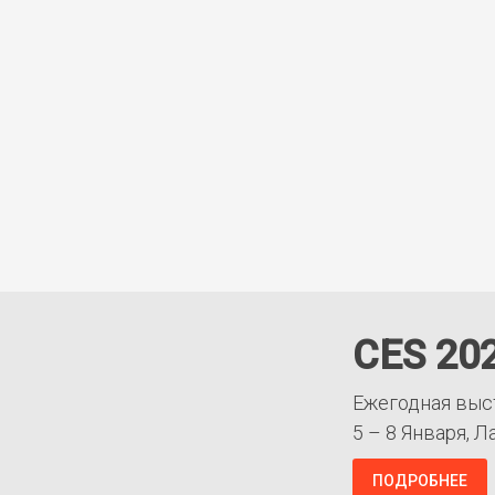
CES 20
Ежегодная выс
5 – 8 Января, Л
ПОДРОБНЕЕ