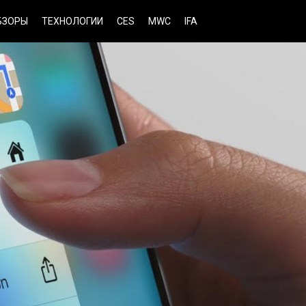
БЗОРЫ
ТЕХНОЛОГИИ
CES
MWC
IFA