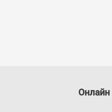
Онлайн