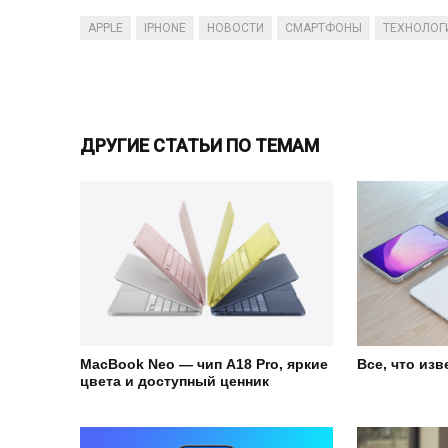
APPLE
IPHONE
НОВОСТИ
СМАРТФОНЫ
ТЕХНОЛОГ
ДРУГИЕ СТАТЬИ ПО ТЕМАМ
MacBook Neo — чип A18 Pro, яркие
Все, что изв
цвета и доступный ценник