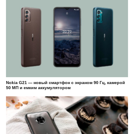
Nokia G21 — новый смартфон с экраном 90 Гц, камерой
50 МП и емким аккумулятором