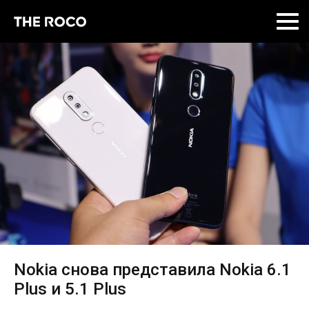
Skip
to
content
Nokia снова представила Nokia 6.1
Plus и 5.1 Plus