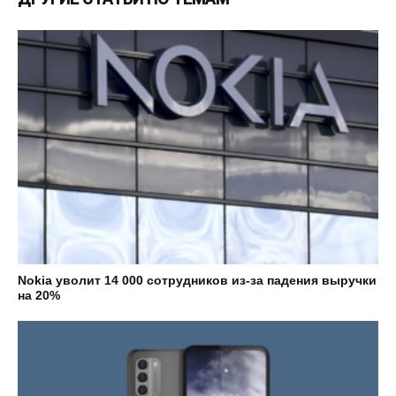
Nokia уволит 14 000 сотрудников из-за падения выручки
на 20%