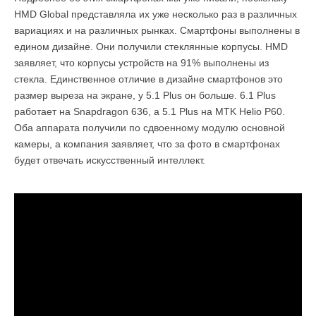
HMD Global представляла их уже несколько раз в различных
вариациях и на различных рынках. Смартфоны выполнены в
едином дизайне. Они получили стеклянные корпусы. HMD
заявляет, что корпусы устройств на 91% выполнены из
стекла. Единственное отличие в дизайне смартфонов это
размер выреза на экране, у 5.1 Plus он больше. 6.1 Plus
работает на Snapdragon 636, а 5.1 Plus на MTK Helio P60.
Оба аппарата получили по сдвоенному модулю основной
камеры, а компания заявляет, что за фото в смартфонах
будет отвечать искусственный интеллект.