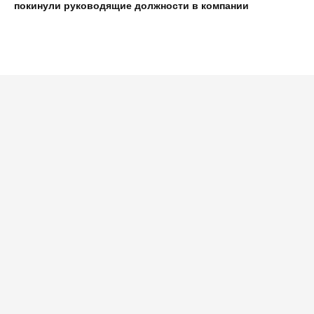
покинули руководящие должности в компании