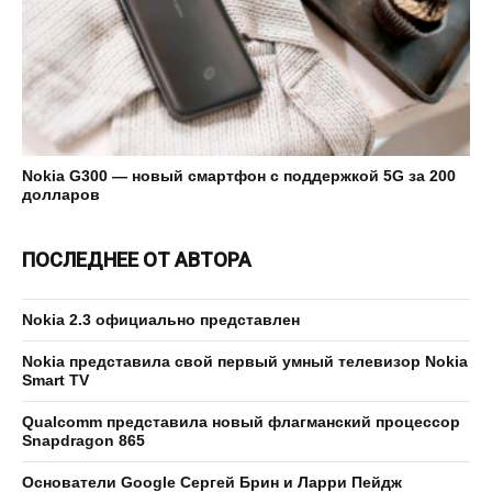
Nokia G300 — новый смартфон с поддержкой 5G за 200
долларов
ПОСЛЕДНЕЕ ОТ АВТОРА
Nokia 2.3 официально представлен
Nokia представила свой первый умный телевизор Nokia
Smart TV
Qualcomm представила новый флагманский процессор
Snapdragon 865
Основатели Google Сергей Брин и Ларри Пейдж