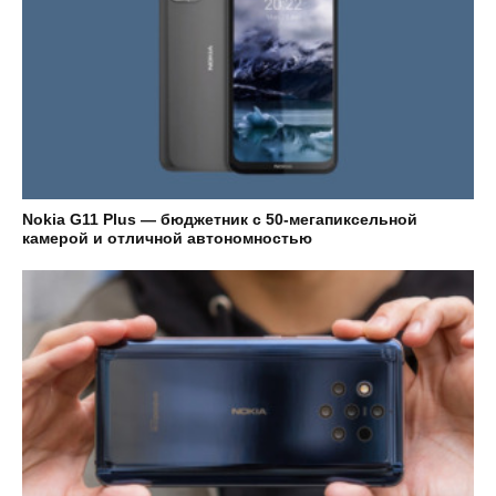
Nokia G11 Plus — бюджетник с 50-мегапиксельной
камерой и отличной автономностью