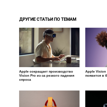
ДРУГИЕ СТАТЬИ ПО ТЕМАМ
Apple сокращает производство
Apple Vision
Vision Pro из-за резкого падения
появится в 
спроса