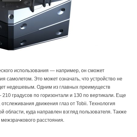
ского использования — например, он сможет
я самолетом. Это может означать, что устройство не
удет недешевым. Одним из главных преимуществ
210 градусов по горизонтали и 130 по вертикали. Еще
отслеживания движения глаз от Tobii. Технология
й области, куда направлен взгляд пользователя. Также
 межзрачкового расстояния.