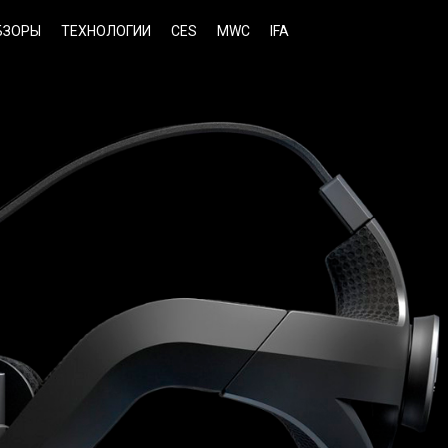
БЗОРЫ
ТЕХНОЛОГИИ
CES
MWC
IFA