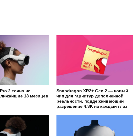
 Pro 2 точно не
Snapdragon XR2+ Gen 2 — новый
ближайшие 18 месяцев
чип для гарнитур дополненной
реальности, поддерживающий
разрешение 4,3K на каждый глаз