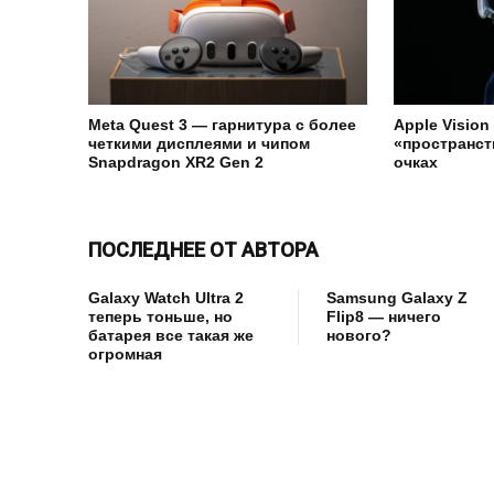
Meta Quest 3 — гарнитура с более
Apple Vision
четкими дисплеями и чипом
«пространст
Snapdragon XR2 Gen 2
очках
ПОСЛЕДНЕЕ ОТ АВТОРА
Galaxy Watch Ultra 2
Samsung Galaxy Z
теперь тоньше, но
Flip8 — ничего
батарея все такая же
нового?
огромная