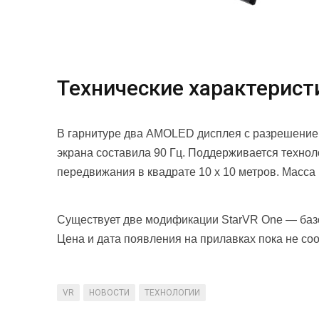
Технические характерист
В гарнитуре два AMOLED дисплея с разрешение
экрана составила 90 Гц. Поддерживается технол
передвижания в квадрате 10 х 10 метров. Масса
Существует две модификации StarVR One — баз
Цена и дата появления на прилавках пока не со
VR
НОВОСТИ
ТЕХНОЛОГИИ