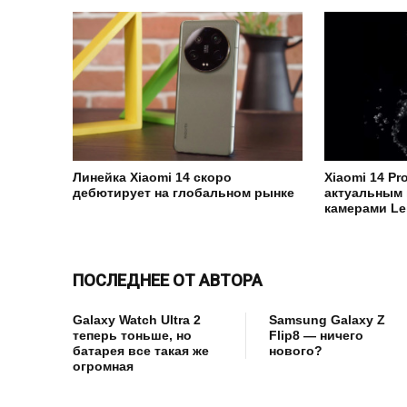
Линейка Xiaomi 14 скоро
Xiaomi 14 P
дебютирует на глобальном рынке
актуальным 
камерами Le
ПОСЛЕДНЕЕ ОТ АВТОРА
Galaxy Watch Ultra 2
Samsung Galaxy Z
теперь тоньше, но
Flip8 — ничего
батарея все такая же
нового?
огромная