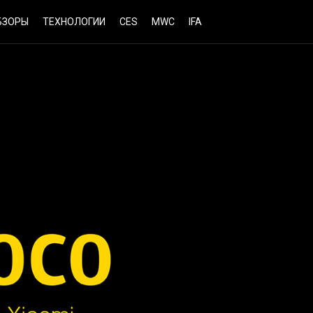
БЗОРЫ
ТЕХНОЛОГИИ
CES
MWC
IFA