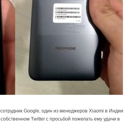
сотрудник Google, один из менеджеров Xiaomi в Индии
собственном Twitter с просьбой пожелать ему удачи в