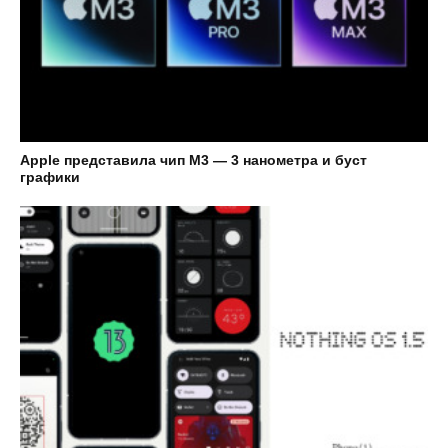
Apple представила чип M3 — 3 нанометра и буст
графики