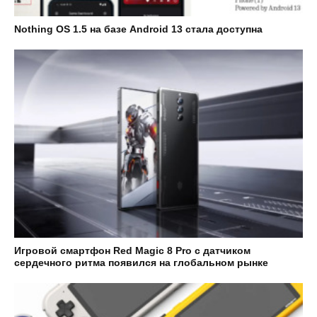
Nothing OS 1.5 на базе Android 13 стала доступна
Игровой смартфон Red Magic 8 Pro с датчиком
сердечного ритма появился на глобальном рынке