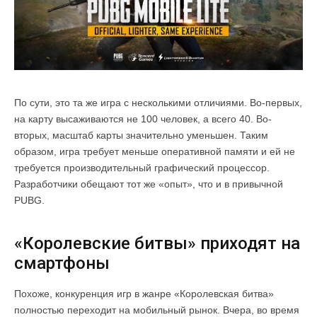
По сути, это та же игра с несколькими отличиями. Во-первых,
на карту высаживаются не 100 человек, а всего 40. Во-
вторых, масштаб карты значительно уменьшен. Таким
образом, игра требует меньше оперативной памяти и ей не
требуется производительный графический процессор.
Разработчики обещают тот же «опыт», что и в привычной
PUBG.
«Королевские битвы» приходят на
смартфоны
Похоже, конкуренция игр в жанре «Королевская битва»
полностью переходит на мобильный рынок. Вчера, во время