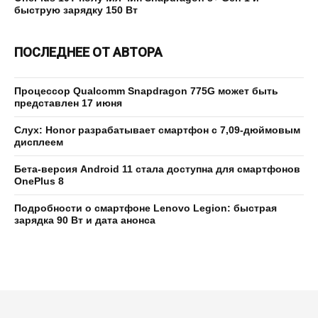
быструю зарядку 150 Вт
ПОСЛЕДНЕЕ ОТ АВТОРА
Процессор Qualcomm Snapdragon 775G может быть
представлен 17 июня
Слух: Honor разрабатывает смартфон с 7,09-дюймовым
дисплеем
Бета-версия Android 11 стала доступна для смартфонов
OnePlus 8
Подробности о смартфоне Lenovo Legion: быстрая
зарядка 90 Вт и дата анонса