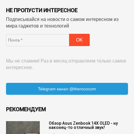
НЕ ПРОПУСТИ ИНТЕРЕСНОЕ
Подписывайся на новости о самом интересном из
мира гаджетов и технологий
Мы не спамим! Раз в месяц отправляем только самое
интересное.
Telegram канал @therococom
РЕКОМЕНДУЕМ
Обзор Asus Zenbook 14X OLED - ну
наконец-то отличный звук!