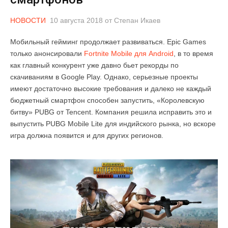
НОВОСТИ
10 августа 2018
от
Степан Икаев
Мобильный гейминг продолжает развиваться. Epic Games
только анонсировали
Fortnite Mobile для Android
, в то время
как главный конкурент уже давно бьет рекорды по
скачиваниям в Google Play. Однако, серьезные проекты
имеют достаточно высокие требования и далеко не каждый
бюджетный смартфон способен запустить, «Королевскую
битву» PUBG от Tencent. Компания решила исправить это и
выпустить PUBG Mobile Lite для индийского рынка, но вскоре
игра должна появится и для других регионов.