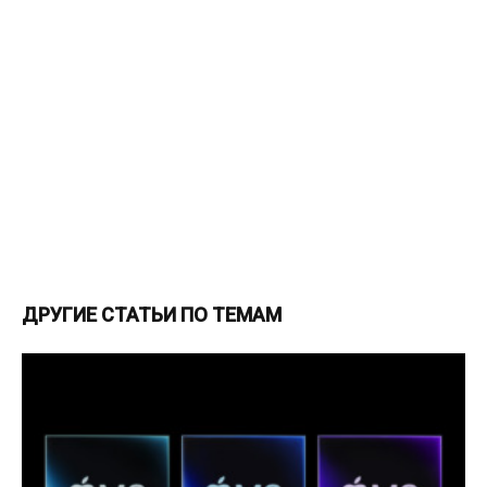
ДРУГИЕ СТАТЬИ ПО ТЕМАМ