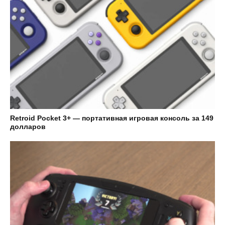
Retroid Pocket 3+ — портативная игровая консоль за 149
долларов