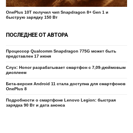
OnePlus 10T получил чип Snapdragon 8+ Gen 1 и
быструю зарядку 150 Вт
ПОСЛЕДНЕЕ ОТ АВТОРА
Процессор Qualcomm Snapdragon 775G может быть
представлен 17 июня
Слух: Honor разрабатывает смартфон с 7,09-дюймовым
дисплеем
Бета-версия Android 11 стала доступна для смартфонов
OnePlus 8
Подробности о смартфоне Lenovo Legion: быстрая
зарядка 90 Вт и дата анонса