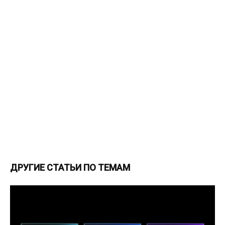
ДРУГИЕ СТАТЬИ ПО ТЕМАМ