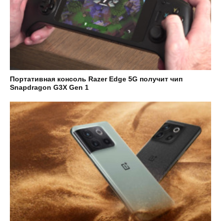
Портативная консоль Razer Edge 5G получит чип
Snapdragon G3X Gen 1