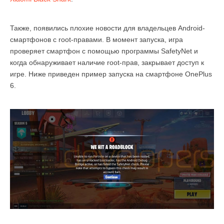
Также, появились плохие новости для владельцев Android-
смартфонов с root-правами. В момент запуска, игра
проверяет смартфон с помощью программы SafetyNet и
когда обнаруживает наличие root-прав, закрывает доступ к
игре. Ниже приведен пример запуска на смартфоне OnePlus
6.