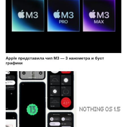
Apple представила чип M3 — 3 нанометра и буст
графики