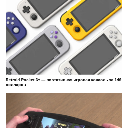
Retroid Pocket 3+ — портативная игровая консоль за 149
долларов