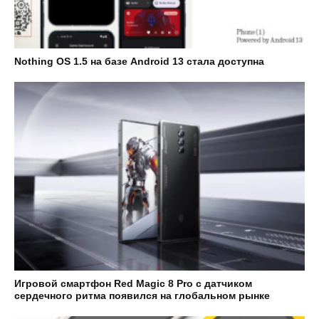
Nothing OS 1.5 на базе Android 13 стала доступна
Игровой смартфон Red Magic 8 Pro с датчиком
сердечного ритма появился на глобальном рынке